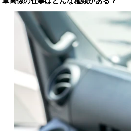
車関係の仕事はどんな種類がある？