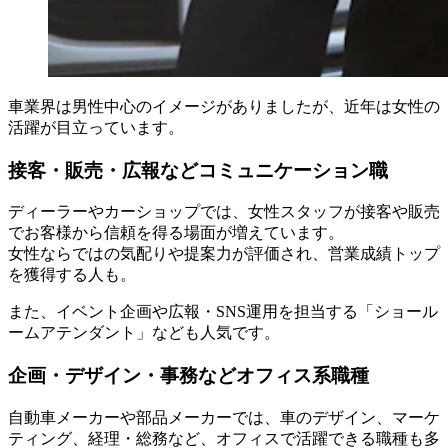
車業界は男性中心のイメージがありましたが、近年は女性の
活躍が目立っています。
接客・販売・広報などコミュニケーション職
ディーラーやカーショップでは、女性スタッフが接客や販売
でお客様から信頼を得る場面が増えています。
女性ならではの気配りや提案力が評価され、営業成績トップ
を獲得する人も。
また、イベント企画や広報・SNS運用を担当する「ショール
ームアテンダント」なども人気です。
企画・デザイン・事務などオフィス系職種
自動車メーカーや部品メーカーでは、車のデザイン、マーケ
ティング、経理・総務など、オフィスで活躍できる職種も多