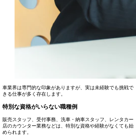
車業界は専門的な印象がありますが、実は未経験でも挑戦で
きる仕事が多く存在します。
特別な資格がいらない職種例
販売スタッフ、受付事務、洗車・納車スタッフ、レンタカー
店のカウンター業務などは、特別な資格や経験がなくても始
められます。