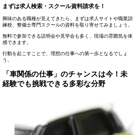
まずは求人検索・スクール資料請求を！
興味のある職種が見えてきたら、まずは求人サイトや職業訓
練校、整備士専門スクールの資料を取り寄せてみましょう。
無料で参加できる説明会や見学会も多く、現場の雰囲気を体
感できます。
行動を起こすことで、理想の仕事への第一歩となるでしょ
う。
「車関係の仕事」のチャンスは今！未
経験でも挑戦できる多彩な分野