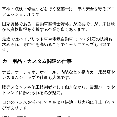
車検・点検・修理などを行う整備士は、車の安全を守るプロ
フェッショナルです。
国家資格である「自動車整備士資格」が必要ですが、未経験
から資格取得を支援する企業も多くあります。
最近ではハイブリッド車や電気自動車（EV）対応の技術も
求められ、専門性を高めることでキャリアアップも可能で
す。
カー用品・カスタム関連の仕事
ナビ、オーディオ、ホイール、内装などを扱うカー用品店や
カスタムショップの仕事も人気です。
販売スタッフや施工技術者として働きながら、最新パーツや
トレンドに触れられるのが魅力。
自分のセンスを活かして車をより快適・魅力的に仕上げる喜
びがあります。