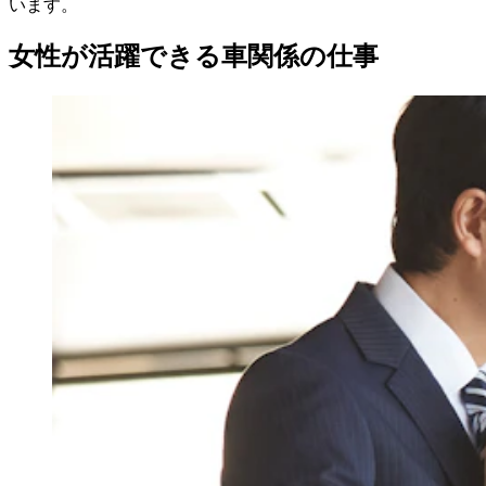
います。
女性が活躍できる車関係の仕事