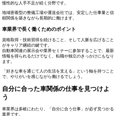
慢性的な人手不足が続く分野です。
地域密着型の整備工場や運送会社では、安定した仕事量と信
頼関係を築きながら長期的に働けます。
車業界で長く働くためのポイント
資格取得・技術習得を続けること、そして人脈を広げること
がキャリア継続の鍵です。
自動車関連の展示会や業界セミナーに参加することで、最新
情報を得られるだけでなく、転職や独立のきっかけにもなり
ます。
「好きな車を通じて人の生活を支える」という軸を持つこと
で、やりがいを感じながら働けるでしょう。
自分に合った車関係の仕事を見つけよ
う
車業界は多岐にわたり、「自分に合う仕事」が必ず見つかる
業界です。