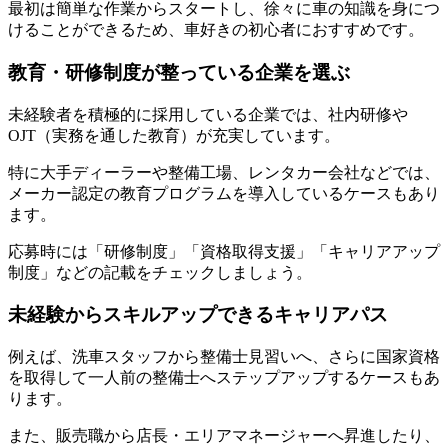
最初は簡単な作業からスタートし、徐々に車の知識を身につ
けることができるため、車好きの初心者におすすめです。
教育・研修制度が整っている企業を選ぶ
未経験者を積極的に採用している企業では、社内研修や
OJT（実務を通した教育）が充実しています。
特に大手ディーラーや整備工場、レンタカー会社などでは、
メーカー認定の教育プログラムを導入しているケースもあり
ます。
応募時には「研修制度」「資格取得支援」「キャリアアップ
制度」などの記載をチェックしましょう。
未経験からスキルアップできるキャリアパス
例えば、洗車スタッフから整備士見習いへ、さらに国家資格
を取得して一人前の整備士へステップアップするケースもあ
ります。
また、販売職から店長・エリアマネージャーへ昇進したり、