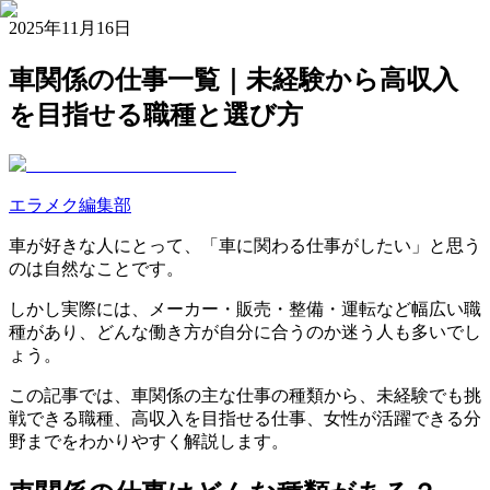
2025年11月16日
車関係の仕事一覧｜未経験から高収入
を目指せる職種と選び方
エラメク編集部
車が好きな人にとって、「車に関わる仕事がしたい」と思う
のは自然なことです。
しかし実際には、メーカー・販売・整備・運転など幅広い職
種があり、どんな働き方が自分に合うのか迷う人も多いでし
ょう。
この記事では、車関係の主な仕事の種類から、未経験でも挑
戦できる職種、高収入を目指せる仕事、女性が活躍できる分
野までをわかりやすく解説します。