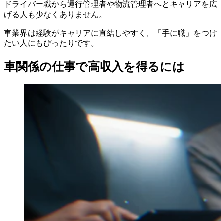
ドライバー職から運行管理者や物流管理者へとキャリアを広
げる人も少なくありません。
車業界は経験がキャリアに直結しやすく、「手に職」をつけ
たい人にもぴったりです。
車関係の仕事で高収入を得るには