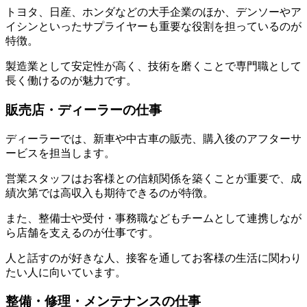
トヨタ、日産、ホンダなどの大手企業のほか、デンソーやア
イシンといったサプライヤーも重要な役割を担っているのが
特徴。
製造業として安定性が高く、技術を磨くことで専門職として
長く働けるのが魅力です。
販売店・ディーラーの仕事
ディーラーでは、新車や中古車の販売、購入後のアフターサ
ービスを担当します。
営業スタッフはお客様との信頼関係を築くことが重要で、成
績次第では高収入も期待できるのが特徴。
また、整備士や受付・事務職などもチームとして連携しなが
ら店舗を支えるのが仕事です。
人と話すのが好きな人、接客を通してお客様の生活に関わり
たい人に向いています。
整備・修理・メンテナンスの仕事