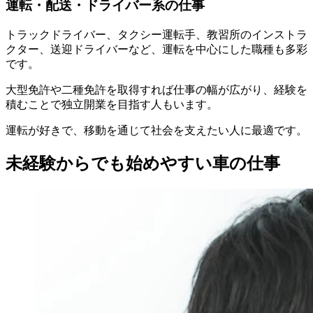
運転・配送・ドライバー系の仕事
トラックドライバー、タクシー運転手、教習所のインストラ
クター、送迎ドライバーなど、運転を中心にした職種も多彩
です。
大型免許や二種免許を取得すれば仕事の幅が広がり、経験を
積むことで独立開業を目指す人もいます。
運転が好きで、移動を通じて社会を支えたい人に最適です。
未経験からでも始めやすい車の仕事