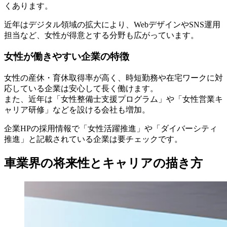
くあります。
近年はデジタル領域の拡大により、WebデザインやSNS運用
担当など、女性が得意とする分野も広がっています。
女性が働きやすい企業の特徴
女性の産休・育休取得率が高く、時短勤務や在宅ワークに対
応している企業は安心して長く働けます。
また、近年は「女性整備士支援プログラム」や「女性営業キ
ャリア研修」などを設ける会社も増加。
企業HPの採用情報で「女性活躍推進」や「ダイバーシティ
推進」と記載されている企業は要チェックです。
車業界の将来性とキャリアの描き方