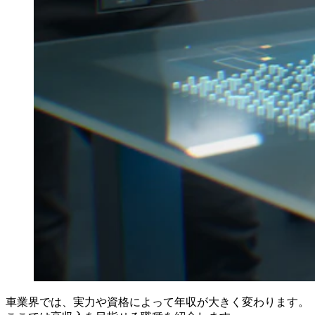
車業界では、実力や資格によって年収が大きく変わります。