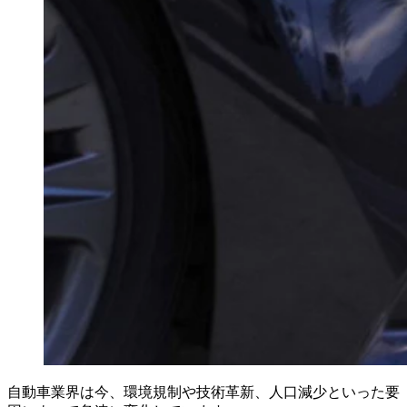
自動車業界は今、環境規制や技術革新、人口減少といった要