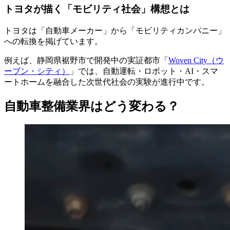
トヨタが描く「モビリティ社会」構想とは
トヨタは「自動車メーカー」から「モビリティカンパニー」
への転換を掲げています。
例えば、静岡県裾野市で開発中の実証都市「
Woven City（ウ
ーブン・シティ）
」では、自動運転・ロボット・AI・スマ
ートホームを融合した次世代社会の実験が進行中です。
自動車整備業界はどう変わる？