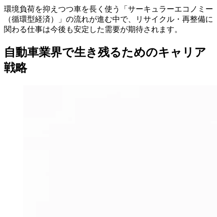
環境負荷を抑えつつ車を長く使う「サーキュラーエコノミー
（循環型経済）」の流れが進む中で、リサイクル・再整備に
関わる仕事は今後も安定した需要が期待されます。
自動車業界で生き残るためのキャリア
戦略