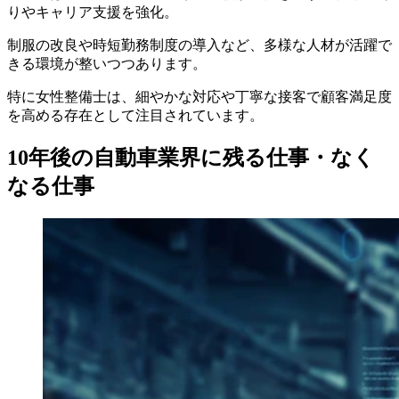
りやキャリア支援を強化。
制服の改良や時短勤務制度の導入など、多様な人材が活躍で
きる環境が整いつつあります。
特に女性整備士は、細やかな対応や丁寧な接客で顧客満足度
を高める存在として注目されています。
10年後の自動車業界に残る仕事・なく
なる仕事