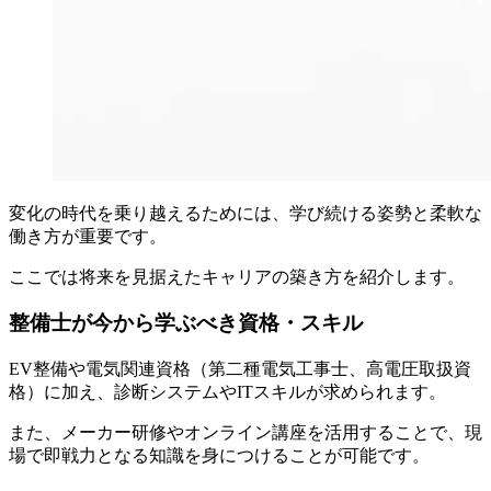
変化の時代を乗り越えるためには、学び続ける姿勢と柔軟な
働き方が重要です。
ここでは将来を見据えたキャリアの築き方を紹介します。
整備士が今から学ぶべき資格・スキル
EV整備や電気関連資格（第二種電気工事士、高電圧取扱資
格）に加え、診断システムやITスキルが求められます。
また、メーカー研修やオンライン講座を活用することで、現
場で即戦力となる知識を身につけることが可能です。