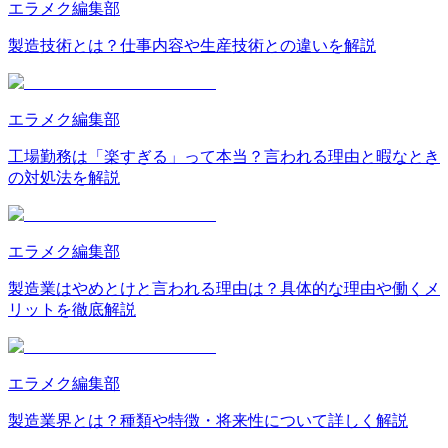
エラメク編集部
製造技術とは？仕事内容や生産技術との違いを解説
エラメク編集部
工場勤務は「楽すぎる」って本当？言われる理由と暇なとき
の対処法を解説
エラメク編集部
製造業はやめとけと言われる理由は？具体的な理由や働くメ
リットを徹底解説
エラメク編集部
製造業界とは？種類や特徴・将来性について詳しく解説