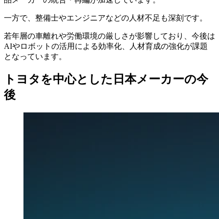
一方で、整備士やエンジニアなどの人材不足も深刻です。
若年層の車離れや労働環境の厳しさが影響しており、今後は
AIやロボットの活用による効率化、人材育成の強化が課題
となっています。
トヨタを中心とした日本メーカーの今
後