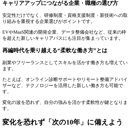
キャリアアップにつながる企業・職種の選び方
安定性だけでなく、研修制度・資格支援制度・新技術への取
り組みを重視する企業選びがポイントです。
EVやMaaS関連の開発企業、データ整備会社など、従来の枠
を超えた新しいキャリアパスにも注目が集まっています。
再編時代を乗り越える“柔軟な働き方”とは
副業やフリーランスとしてスキルを活かす働き方も増えてい
ます。
たとえば、オンライン診断サポートやリモート整備アドバイ
ザーなど、テクノロジーを活用した新しい働き方も可能で
す。
変化の波を恐れず、自分の強みを活かす柔軟性が鍵となりま
す。
変化を恐れず「次の10年」に備えよう