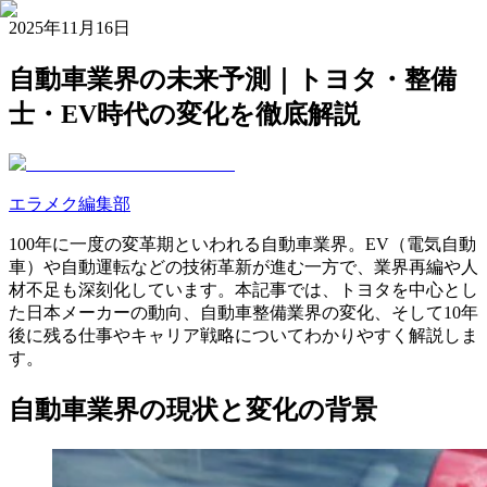
2025年11月16日
自動車業界の未来予測｜トヨタ・整備
士・EV時代の変化を徹底解説
エラメク編集部
100年に一度の変革期といわれる自動車業界。EV（電気自動
車）や自動運転などの技術革新が進む一方で、業界再編や人
材不足も深刻化しています。本記事では、トヨタを中心とし
た日本メーカーの動向、自動車整備業界の変化、そして10年
後に残る仕事やキャリア戦略についてわかりやすく解説しま
す。
自動車業界の現状と変化の背景