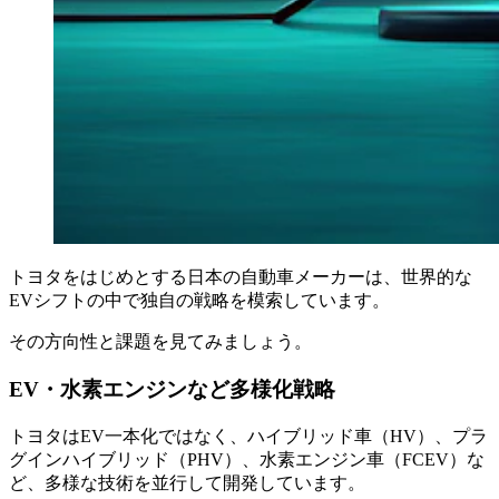
トヨタをはじめとする日本の自動車メーカーは、世界的な
EVシフトの中で独自の戦略を模索しています。
その方向性と課題を見てみましょう。
EV・水素エンジンなど多様化戦略
トヨタはEV一本化ではなく、ハイブリッド車（HV）、プラ
グインハイブリッド（PHV）、水素エンジン車（FCEV）な
ど、多様な技術を並行して開発しています。