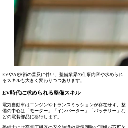
EVやAI技術の普及に伴い、整備業界の仕事内容や求められ
るスキルも大きく変わりつつあります。
EV時代に求められる整備スキル
電気自動車はエンジンやトランスミッションが存在せず、整
備の中心は「モーター」「インバーター」「バッテリー」な
どの電装部品に移行します。
整備士には高電圧機器の安全知識や電気回路の理解が不可欠