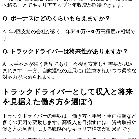
へ移ることでキャリアアップと年収増が期待できます。
Q. ボーナスはどのくらいもらえますか？
A. 年2回支給の会社が多く、年間30万〜80万円程度が相場で
す。
Q. トラックドライバーは将来性がありますか？
A. 人手不足が続く業界であり、今後も安定した需要が見込
まれます。一方、自動運転の進展には注意を払いつつ柔軟な
対応力が求められます。
トラックドライバーとして収入と将来
を見据えた働き方を選ぼう
トラックドライバーの年収は、働き方・年齢・車両種類など
多くの要因で変動します。高収入を目指すには、資格取得や
働き方の見直しによる戦略的なキャリア構築が効果的です。