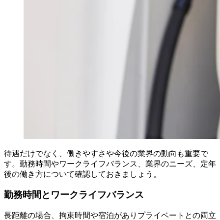
待遇だけでなく、働きやすさや今後の業界の動向も重要で
す。勤務時間やワークライフバランス、業界のニーズ、定年
後の働き方について確認しておきましょう。
勤務時間とワークライフバランス
長距離の場合、拘束時間や宿泊がありプライベートとの両立