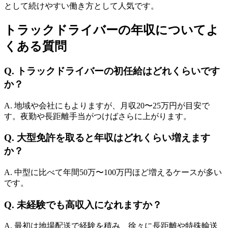
として続けやすい働き方として人気です。
トラックドライバーの年収についてよ
くある質問
Q. トラックドライバーの初任給はどれくらいです
か？
A. 地域や会社にもよりますが、月収20〜25万円が目安で
す。夜勤や長距離手当がつけばさらに上がります。
Q. 大型免許を取ると年収はどれくらい増えます
か？
A. 中型に比べて年間50万〜100万円ほど増えるケースが多い
です。
Q. 未経験でも高収入になれますか？
A. 最初は地場配送で経験を積み、徐々に長距離や特殊輸送