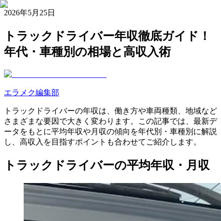
2026年5月25日
トラックドライバー年収徹底ガイド！
年代・車種別の相場と高収入術
エラメク編集部
トラックドライバーの年収は、働き方や車両種類、地域など
さまざまな要因で大きく変わります。この記事では、最新デ
ータをもとに平均年収や月収の傾向を年代別・車種別に解説
し、高収入を目指すポイントも合わせてご紹介します。
トラックドライバーの平均年収・月収