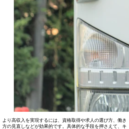
より高収入を実現するには、資格取得や求人の選び方、働き
方の見直しなどが効果的です。具体的な手段を押さえて、キ