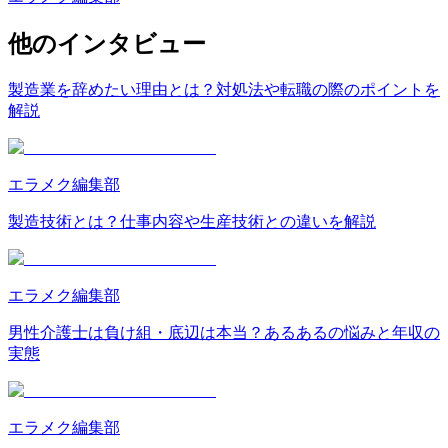
他のインタビュー
製造業を辞めたい理由とは？対処法や転職の際のポイントを
解説
エラメク編集部
製造技術とは？仕事内容や生産技術との違いを解説
エラメク編集部
男性介護士は負け組・底辺は本当？あるあるの悩みと年収の
実態
エラメク編集部