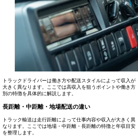
トラックドライバーは働き方や配送スタイルによって収入が
大きく異なります。ここでは高収入を狙うポイントや働き方
別の特徴を具体的に解説します。
長距離・中距離・地場配送の違い
トラック輸送は走行距離によって仕事内容や収入が大きく異
なります。ここでは地場・中距離・長距離の特徴と年収目安
を整理します。