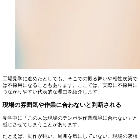
工場見学に進めたとしても、そこでの振る舞いや相性次第で
は不採用になることもあります。ここでは、実際に不採用に
つながりやすい代表的な理由を紹介します。
現場の雰囲気や作業に合わないと判断される
見学中に「この人は現場のテンポや作業環境に合わない」と
感じさせてしまうことがあります。
たとえば、動作が鈍い、周囲を気にしていない、現場の緊張