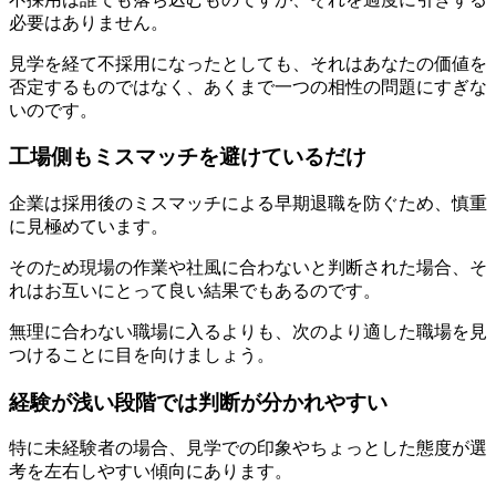
必要はありません。
見学を経て不採用になったとしても、それはあなたの価値を
否定するものではなく、あくまで一つの相性の問題にすぎな
いのです。
工場側もミスマッチを避けているだけ
企業は採用後のミスマッチによる早期退職を防ぐため、慎重
に見極めています。
そのため現場の作業や社風に合わないと判断された場合、そ
れはお互いにとって良い結果でもあるのです。
無理に合わない職場に入るよりも、次のより適した職場を見
つけることに目を向けましょう。
経験が浅い段階では判断が分かれやすい
特に未経験者の場合、見学での印象やちょっとした態度が選
考を左右しやすい傾向にあります。