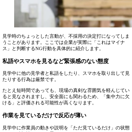
見学時のちょっとした言動が、不採用の決定打になってしま
うことがあります。ここでは企業が実際に「これはマイナ
ス」と判断するNG行動を具体的に紹介します。
私語やスマホを見るなど緊張感のない態度
見学中に他の見学者と私語をしたり、スマホを取り出して見
たりする行為は厳禁です。
たとえ短時間であっても、現場の真剣な雰囲気を軽んじてい
ると見なされますし、安全面にも関わるため、「集中力に欠
ける」と評価される可能性が高くなります。
作業を見ているだけで反応が薄い
見学中に作業員の動きや説明を「ただ見ているだけ」の状態