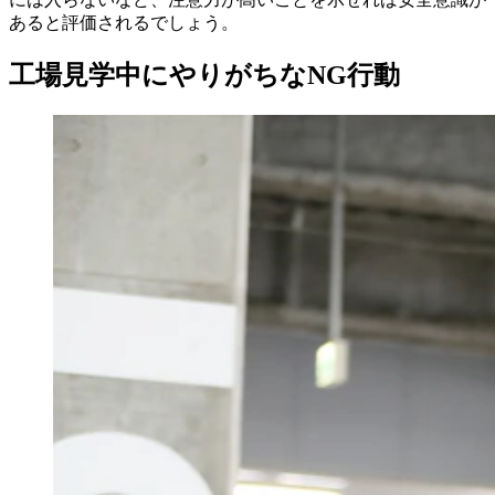
あると評価されるでしょう。
工場見学中にやりがちなNG行動