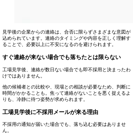
見学後の企業からの連絡は、合否に限らずさまざまな意図が
込められています。連絡のタイミングや内容を正しく理解す
ることで、必要以上に不安になるのを避けられます。
すぐ連絡が来ない場合でも落ちたとは限らない
工場見学後、連絡が数日ない場合でも即不採用と決まったわ
けではありません。
他の候補者との比較や、現場との相談が必要なため、判断に
時間がかかることも。焦って連絡がないことを悪く捉えるよ
りも、冷静に待つ姿勢が求められます。
工場見学後に不採用メールが来る理由
不採用の通知が届いた場合でも、落ち込む必要はありませ
ん。