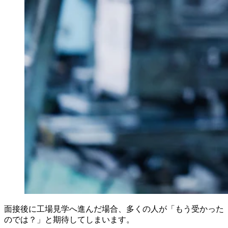
面接後に工場見学へ進んだ場合、多くの人が「もう受かった
のでは？」と期待してしまいます。