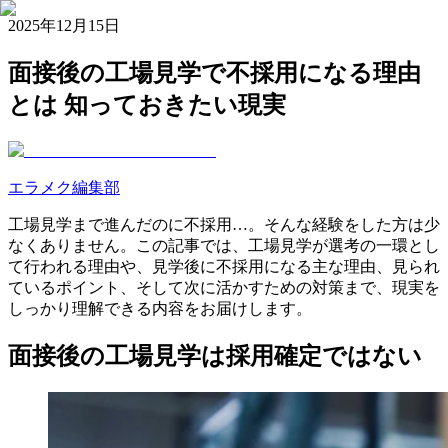
2025年12月15日
面接後の工場見学で不採用になる理由
とは 知っておきたい現実
エラメク編集部
工場見学まで進んだのに不採用…。そんな経験をした方は少
なくありません。この記事では、工場見学が選考の一環とし
て行われる理由や、見学後に不採用になる主な理由、見られ
ているポイント、そして次に活かすための対策まで、現実を
しっかり理解できる内容をお届けします。
面接後の工場見学は採用確定ではない