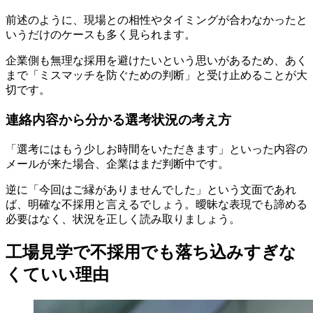
前述のように、現場との相性やタイミングが合わなかったと
いうだけのケースも多く見られます。
企業側も無理な採用を避けたいという思いがあるため、あく
まで「ミスマッチを防ぐための判断」と受け止めることが大
切です。
連絡内容から分かる選考状況の考え方
「選考にはもう少しお時間をいただきます」といった内容の
メールが来た場合、企業はまだ判断中です。
逆に「今回はご縁がありませんでした」という文面であれ
ば、明確な不採用と言えるでしょう。曖昧な表現でも諦める
必要はなく、状況を正しく読み取りましょう。
工場見学で不採用でも落ち込みすぎな
くていい理由