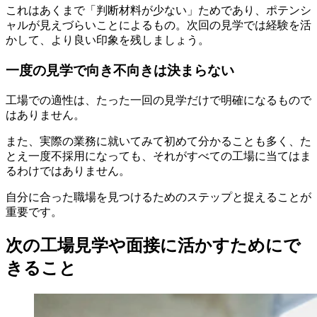
これはあくまで「判断材料が少ない」ためであり、ポテンシ
ャルが見えづらいことによるもの。次回の見学では経験を活
かして、より良い印象を残しましょう。
一度の見学で向き不向きは決まらない
工場での適性は、たった一回の見学だけで明確になるもので
はありません。
また、実際の業務に就いてみて初めて分かることも多く、た
とえ一度不採用になっても、それがすべての工場に当てはま
るわけではありません。
自分に合った職場を見つけるためのステップと捉えることが
重要です。
次の工場見学や面接に活かすためにで
きること