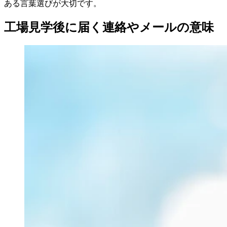
ある言葉選びが大切です。
工場見学後に届く連絡やメールの意味