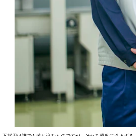
不採用は誰でも落ち込むものですが、それを過度に引きずる