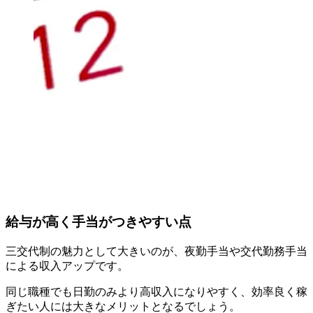
給与が高く手当がつきやすい点
三交代制の魅力として大きいのが、夜勤手当や交代勤務手当
による収入アップです。
同じ職種でも日勤のみより高収入になりやすく、効率良く稼
ぎたい人には大きなメリットとなるでしょう。