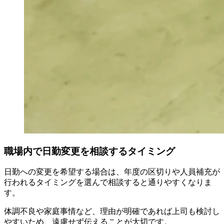
職場内で日勤変更を相談するタイミング
日勤への変更を希望する場合は、年度の区切りや人員補充が
行われるタイミングを選んで相談すると通りやすくなりま
す。
体調不良や家庭事情など、理由が明確であれば上司も検討し
やすいため、遠慮せず伝えることが大切です。