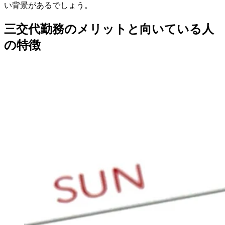
い背景があるでしょう。
三交代勤務のメリットと向いている人
の特徴