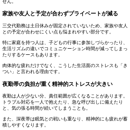
せん。
家族や友人と予定が合わずプライベートが減る
三交代勤務は土日休みが固定されていないため、家族や友人
との予定が合わせにくい点も悩まれやすい部分です。
特に家庭を持つ人は、子どもの行事に参加しづらかったり、
生活リズムの違いでコミュニケーション時間が減ってしまっ
たりするケースもあります。
肉体的な疲れだけでなく、こうした生活面のストレスも「き
つい」と言われる理由です。
夜勤帯の負担が重く精神的ストレスが大きい
夜勤は人が少ない分、責任範囲が広くなることがあります。
トラブル対応を一人で抱えたり、急な呼び出しに備えたり
と、気の張る時間が続いてしまうことも。
また、深夜帯は眠気との戦いも重なり、精神的にも疲れが蓄
積しやすくなります。