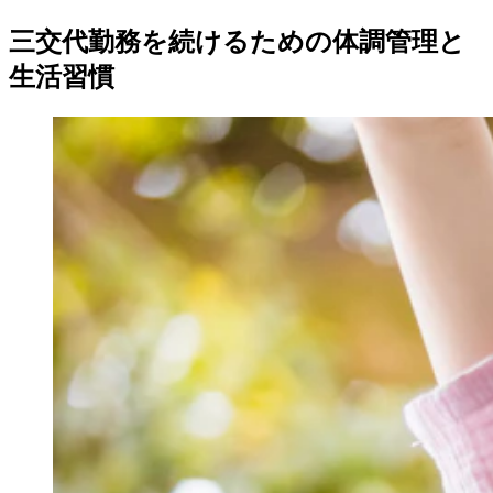
三交代勤務を続けるための体調管理と
生活習慣