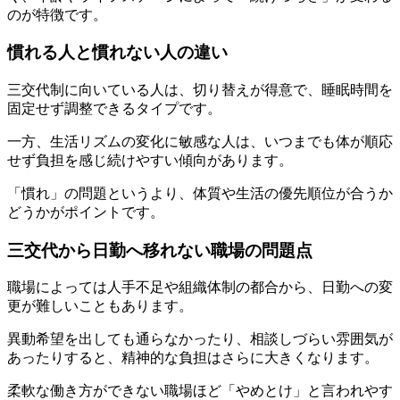
のが特徴です。
慣れる人と慣れない人の違い
三交代制に向いている人は、切り替えが得意で、睡眠時間を
固定せず調整できるタイプです。
一方、生活リズムの変化に敏感な人は、いつまでも体が順応
せず負担を感じ続けやすい傾向があります。
「慣れ」の問題というより、体質や生活の優先順位が合うか
どうかがポイントです。
三交代から日勤へ移れない職場の問題点
職場によっては人手不足や組織体制の都合から、日勤への変
更が難しいこともあります。
異動希望を出しても通らなかったり、相談しづらい雰囲気が
あったりすると、精神的な負担はさらに大きくなります。
柔軟な働き方ができない職場ほど「やめとけ」と言われやす