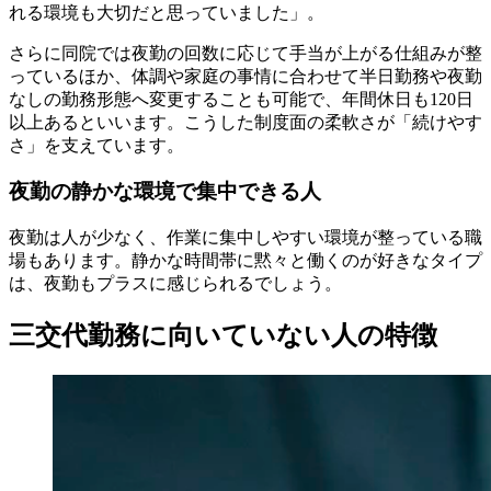
れる環境も大切だと思っていました」。
さらに同院では夜勤の回数に応じて手当が上がる仕組みが整
っているほか、体調や家庭の事情に合わせて半日勤務や夜勤
なしの勤務形態へ変更することも可能で、年間休日も120日
以上あるといいます。こうした制度面の柔軟さが「続けやす
さ」を支えています。
夜勤の静かな環境で集中できる人
夜勤は人が少なく、作業に集中しやすい環境が整っている職
場もあります。静かな時間帯に黙々と働くのが好きなタイプ
は、夜勤もプラスに感じられるでしょう。
三交代勤務に向いていない人の特徴