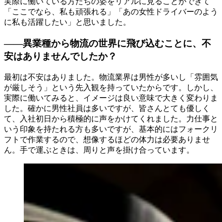
実際に働いている方たちの姿をリアルに見ることができて
「ここでなら、私も頑張れる」「あの女性ドライバーのよう
に私も活躍したい」と思いました。
――異業種から物流の世界に飛び込むことに、不
安はありませんでしたか？
最初は不安はありました。物流業界は男性が多いし「雰囲気
が厳しそう」という先入観を持っていたからです。しかし、
実際に働いてみると、イメージは良い意味で大きく変わりま
した。確かに男性社員は多いですが、皆さんとても優しく
て、入社初日から積極的に声をかけてくれました。力仕事と
いう印象を持たれる方も多いですが、基本的にはフォークリ
フトで作業するので、想像するほどの体力は必要ありませ
ん。手で運ぶときは、周りと声を掛け合っています。