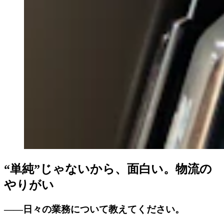
“
単純”じゃないから、面白い。物流の
やりがい
――日々の業務について教えてください。