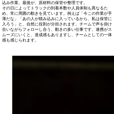
込み作業。最後が、原材料の保管や整理です。
その日によってトラックの到着本数や人員体制も異なるた
め、常に周囲の動きを見ています。例えば「今この作業が手
薄だな」「あの人が積み込みに入っているから、私は保管に
入ろう」と、自然に役割が分担されます。チームで声を掛け
合いながらフォローし合う、動きの多い仕事です。連携がス
ムーズにいくと、達成感もありますし、チームとしての一体
感も感じられます。