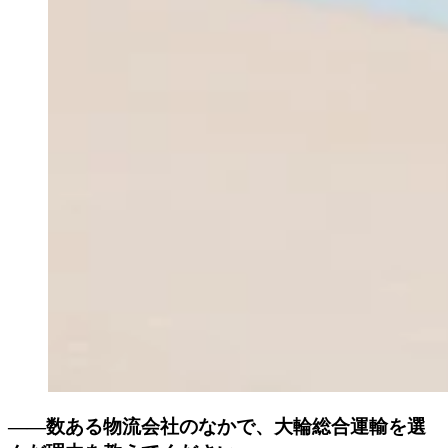
――数ある物流会社のなかで、大輪総合運輸を選