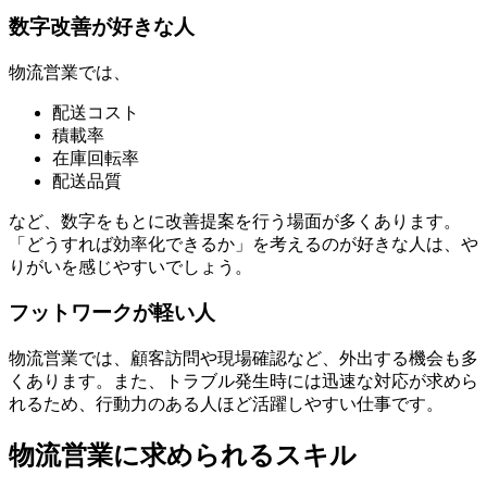
数字改善が好きな人
物流営業では、
配送コスト
積載率
在庫回転率
配送品質
など、数字をもとに改善提案を行う場面が多くあります。
「どうすれば効率化できるか」を考えるのが好きな人は、や
りがいを感じやすいでしょう。
フットワークが軽い人
物流営業では、顧客訪問や現場確認など、外出する機会も多
くあります。また、トラブル発生時には迅速な対応が求めら
れるため、行動力のある人ほど活躍しやすい仕事です。
物流営業に求められるスキル