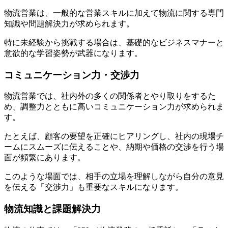
物流営業は、一般的な営業スキルに加えて物流に関する専門
知識や問題解決力が求められます。
特に未経験から挑戦する場合は、基礎的なビジネスマナーと
意欲的な学習姿勢が武器になります。
コミュニケーション力・交渉力
物流営業では、社内外の多くの関係者とやり取りをするた
め、調整力とともに高いコミュニケーション力が求められま
す。
たとえば、顧客の要望を正確にヒアリングし、社内の現場チ
ームにスムーズに伝えることや、納期や価格の交渉を行う場
面が頻繁にあります。
このような場面では、相手の立場を理解しながら自分の意見
を伝える「交渉力」も重要なスキルになります。
物流知識と課題解決力