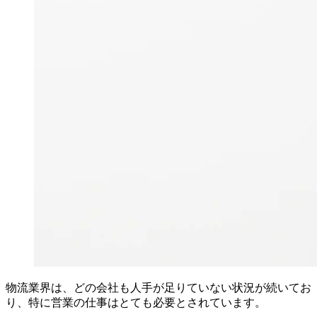
物流業界は、どの会社も人手が足りていない状況が続いてお
り、特に営業の仕事はとても必要とされています。