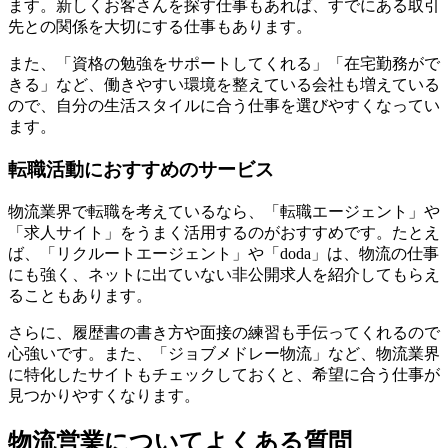
ます。新しくお客さんを探す仕事もあれば、すでにある取引
先との関係を大切にする仕事もあります。
また、「資格の勉強をサポートしてくれる」「在宅勤務がで
きる」など、働きやすい環境を整えている会社も増えている
ので、自分の生活スタイルに合う仕事を選びやすくなってい
ます。
転職活動におすすめのサービス
物流業界で転職を考えているなら、「転職エージェント」や
「求人サイト」をうまく活用するのがおすすめです。たとえ
ば、「リクルートエージェント」や「doda」は、物流の仕事
にも強く、ネットに出ていない非公開求人を紹介してもらえ
ることもあります。
さらに、履歴書の書き方や面接の練習も手伝ってくれるので
心強いです。また、「ジョブメドレー物流」など、物流業界
に特化したサイトもチェックしておくと、希望に合う仕事が
見つかりやすくなります。
物流営業についてよくある質問