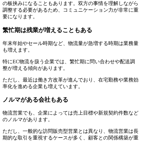
の板挟みになることもあります。双方の事情を理解しながら
調整する必要があるため、コミュニケーション力が非常に重
要になります。
繁忙期は残業が増えることもある
年末年始やセール時期など、物流量が急増する時期は業務量
も増えます。
特にEC物流を扱う企業では、繁忙期に問い合わせや配送調
整が増える傾向があります。
ただし、最近は働き方改革が進んでおり、在宅勤務や業務効
率化を進める企業も増えています。
ノルマがある会社もある
物流営業でも、企業によっては売上目標や新規契約件数など
のノルマがあります。
ただし、一般的な訪問販売型営業とは異なり、物流営業は長
期的な取引を重視するケースが多く、顧客との関係構築が重