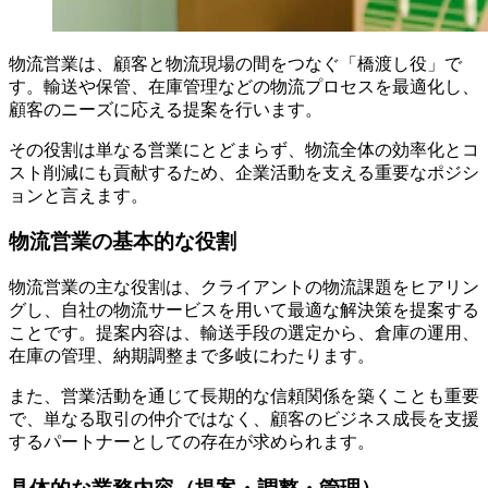
物流営業は、顧客と物流現場の間をつなぐ「橋渡し役」で
す。輸送や保管、在庫管理などの物流プロセスを最適化し、
顧客のニーズに応える提案を行います。
その役割は単なる営業にとどまらず、物流全体の効率化とコ
スト削減にも貢献するため、企業活動を支える重要なポジシ
ョンと言えます。
物流営業の基本的な役割
物流営業の主な役割は、クライアントの物流課題をヒアリン
グし、自社の物流サービスを用いて最適な解決策を提案する
ことです。提案内容は、輸送手段の選定から、倉庫の運用、
在庫の管理、納期調整まで多岐にわたります。
また、営業活動を通じて長期的な信頼関係を築くことも重要
で、単なる取引の仲介ではなく、顧客のビジネス成長を支援
するパートナーとしての存在が求められます。