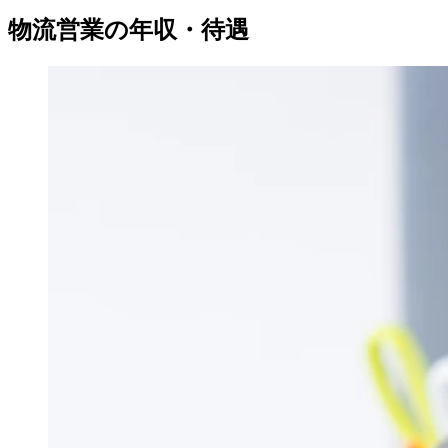
物流営業の年収・待遇