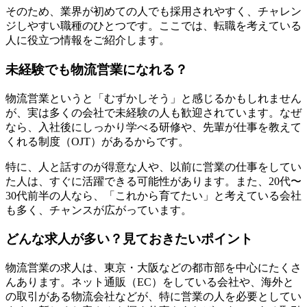
そのため、業界が初めての人でも採用されやすく、チャレン
ジしやすい職種のひとつです。ここでは、転職を考えている
人に役立つ情報をご紹介します。
未経験でも物流営業になれる？
物流営業というと「むずかしそう」と感じるかもしれません
が、実は多くの会社で未経験の人も歓迎されています。なぜ
なら、入社後にしっかり学べる研修や、先輩が仕事を教えて
くれる制度（OJT）があるからです。
特に、人と話すのが得意な人や、以前に営業の仕事をしてい
た人は、すぐに活躍できる可能性があります。また、20代〜
30代前半の人なら、「これから育てたい」と考えている会社
も多く、チャンスが広がっています。
どんな求人が多い？見ておきたいポイント
物流営業の求人は、東京・大阪などの都市部を中心にたくさ
んあります。ネット通販（EC）をしている会社や、海外と
の取引がある物流会社などが、特に営業の人を必要としてい