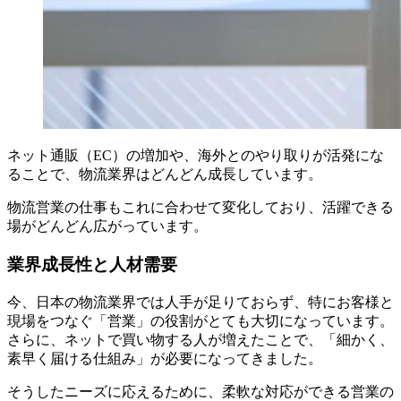
ネット通販（EC）の増加や、海外とのやり取りが活発にな
ることで、物流業界はどんどん成長しています。
物流営業の仕事もこれに合わせて変化しており、活躍できる
場がどんどん広がっています。
業界成長性と人材需要
今、日本の物流業界では人手が足りておらず、特にお客様と
現場をつなぐ「営業」の役割がとても大切になっています。
さらに、ネットで買い物する人が増えたことで、「細かく、
素早く届ける仕組み」が必要になってきました。
そうしたニーズに応えるために、柔軟な対応ができる営業の