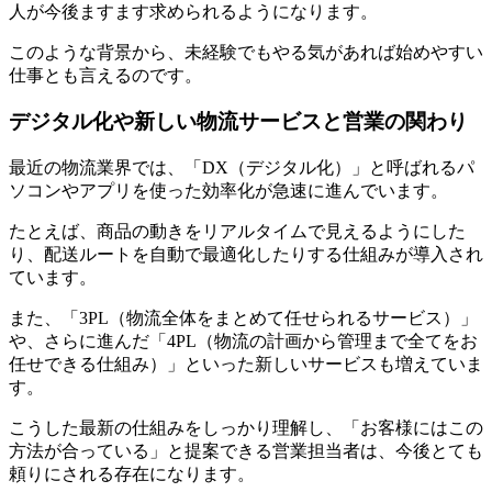
人が今後ますます求められるようになります。
このような背景から、未経験でもやる気があれば始めやすい
仕事とも言えるのです。
デジタル化や新しい物流サービスと営業の関わり
最近の物流業界では、「DX（デジタル化）」と呼ばれるパ
ソコンやアプリを使った効率化が急速に進んでいます。
たとえば、商品の動きをリアルタイムで見えるようにした
り、配送ルートを自動で最適化したりする仕組みが導入され
ています。
また、「3PL（物流全体をまとめて任せられるサービス）」
や、さらに進んだ「4PL（物流の計画から管理まで全てをお
任せできる仕組み）」といった新しいサービスも増えていま
す。
こうした最新の仕組みをしっかり理解し、「お客様にはこの
方法が合っている」と提案できる営業担当者は、今後とても
頼りにされる存在になります。