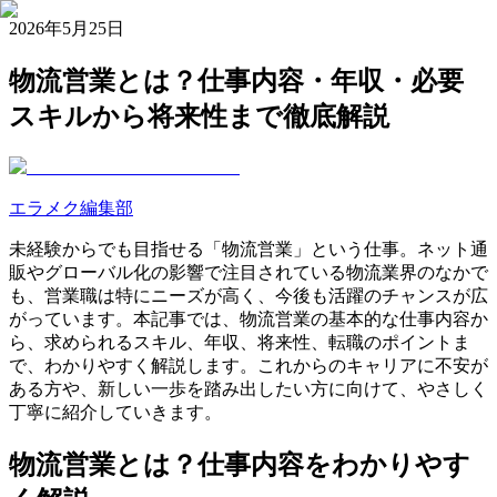
2026年5月25日
物流営業とは？仕事内容・年収・必要
スキルから将来性まで徹底解説
エラメク編集部
未経験からでも目指せる「物流営業」という仕事。ネット通
販やグローバル化の影響で注目されている物流業界のなかで
も、営業職は特にニーズが高く、今後も活躍のチャンスが広
がっています。本記事では、物流営業の基本的な仕事内容か
ら、求められるスキル、年収、将来性、転職のポイントま
で、わかりやすく解説します。これからのキャリアに不安が
ある方や、新しい一歩を踏み出したい方に向けて、やさしく
丁寧に紹介していきます。
物流営業とは？仕事内容をわかりやす