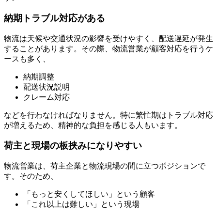
納期トラブル対応がある
物流は天候や交通状況の影響を受けやすく、配送遅延が発生
することがあります。その際、物流営業が顧客対応を行うケ
ースも多く、
納期調整
配送状況説明
クレーム対応
などを行わなければなりません。特に繁忙期はトラブル対応
が増えるため、精神的な負担を感じる人もいます。
荷主と現場の板挟みになりやすい
物流営業は、荷主企業と物流現場の間に立つポジションで
す。そのため、
「もっと安くしてほしい」という顧客
「これ以上は難しい」という現場