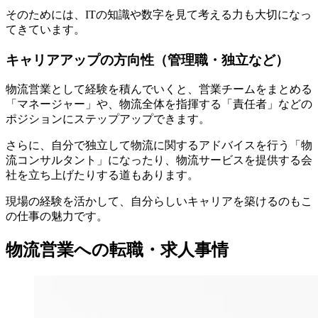
そのためには、ITの知識や数字を見て考える力も大切になっ
てきています。
キャリアアップの方向性（管理職・独立など）
物流営業として経験を積んでいくと、営業チームをまとめる
「マネージャー」や、物流全体を指揮する「責任者」などの
ポジションにステップアップできます。
さらに、自分で独立して物流に関するアドバイスを行う「物
流コンサルタント」になったり、物流サービスを提供する会
社を立ち上げたりする道もあります。
現場の経験を活かして、自分らしいキャリアを築けるのもこ
の仕事の魅力です。
物流営業への転職・求人事情