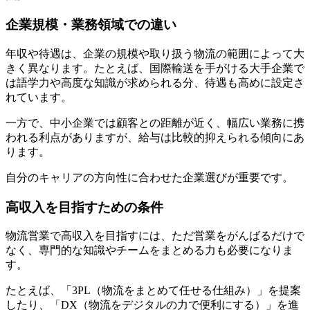
企業規模・業務領域での違い
年収や待遇は、企業の規模や取り扱う物流の範囲によって大
きく異なります。たとえば、国際輸送を手がける大手企業で
は語学力や高度な知識が求められる分、待遇も高めに設定さ
れています。
一方で、中小企業では顧客との距離が近く、幅広い業務に携
われる利点がありますが、給与は比較的抑えられる傾向にあ
ります。
自分のキャリアの方向性に合わせた企業選びが重要です。
高収入を目指すための条件
物流営業で高収入を目指すには、ただ営業をがんばるだけで
なく、専門的な知識やチームをまとめる力も必要になりま
す。
たとえば、「3PL（物流をまとめて任せる仕組み）」を提案
したり、「DX（物流をデジタルの力で便利にする）」を進