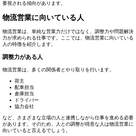
要視される傾向があります。
物流営業に向いている人
物流営業は、単純な営業力だけではなく、調整力や問題解決
力が求められる仕事です。ここでは、物流営業に向いている
人の特徴を紹介します。
調整力がある人
物流営業は、多くの関係者とやり取りを行います。
荷主
配車担当
倉庫担当
ドライバー
協力会社
など、さまざまな立場の人と連携しながら仕事を進める必要
があります。そのため、人との調整が得意な人は物流営業に
向いていると言えるでしょう。