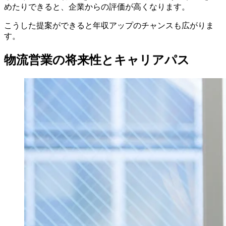
めたりできると、企業からの評価が高くなります。
こうした提案ができると年収アップのチャンスも広がりま
す。
物流営業の将来性とキャリアパス