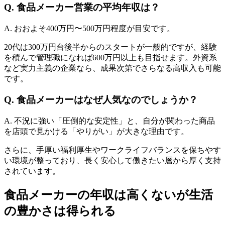
Q. 食品メーカー営業の平均年収は？
A. おおよそ400万円〜500万円程度が目安です。
20代は300万円台後半からのスタートが一般的ですが、経験
を積んで管理職になれば600万円以上も目指せます。外資系
など実力主義の企業なら、成果次第でさらなる高収入も可能
です。
Q. 食品メーカーはなぜ人気なのでしょうか？
A. 不況に強い「圧倒的な安定性」と、自分が関わった商品
を店頭で見かける「やりがい」が大きな理由です。
さらに、手厚い福利厚生やワークライフバランスを保ちやす
い環境が整っており、長く安心して働きたい層から厚く支持
されています。
食品メーカーの年収は高くないが生活
の豊かさは得られる