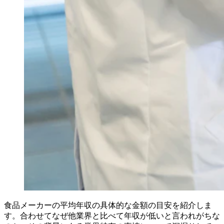
食品メーカーの平均年収の具体的な金額の目安を紹介しま
す。合わせてなぜ他業界と比べて年収が低いと言われがちな