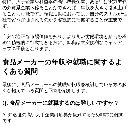
特に、大手企業や利益率の高い成長企業、あるいは実力主義
の外資系企業へ移ることができれば、年収を大きく引き上げ
ることも可能です。転職活動においては、自分のスキルが他
社でどう評価されるのかを客観的に把握することが重要で
す。
自分の適正な市場価値を知り、より良い労働環境と給与を求
めて積極的に行動できる方に、転職は大変便利なキャリアア
ップの手段となります。
食品メーカーの年収や就職に関するよ
くある質問
最後に、食品メーカーへの就職や転職を検討している方の多
くが抱えている質問と回答を紹介します。
Q. 食品メーカーに就職するのは難しいですか？
A. 知名度の高い大手企業は応募が殺到するため非常に難関
です。