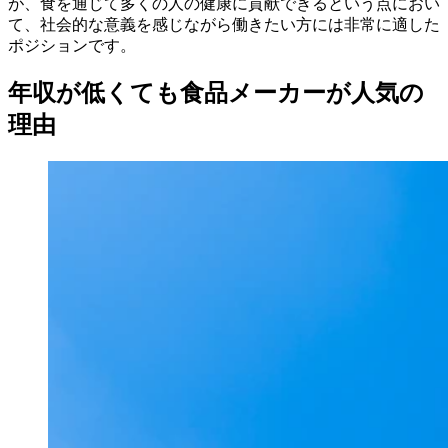
が、食を通じて多くの人の健康に貢献できるという点におい
て、社会的な意義を感じながら働きたい方には非常に適した
ポジションです。
年収が低くても食品メーカーが人気の
理由