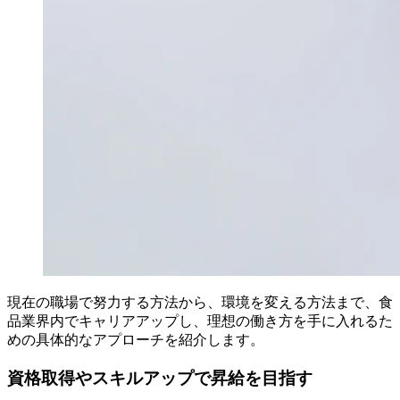
現在の職場で努力する方法から、環境を変える方法まで、食
品業界内でキャリアアップし、理想の働き方を手に入れるた
めの具体的なアプローチを紹介します。
資格取得やスキルアップで昇給を目指す