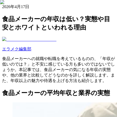
2026年4月17日
食品メーカーの年収は低い？実態や目
安とホワイトといわれる理由
エラメク編集部
食品メーカーへの就職や転職を考えているものの、「年収が
低いのでは？」と不安に感じている方も多いのではないでし
ょうか。本記事では、食品メーカーの気になる年収の実態
や、他の業界と比較してどうなのかを詳しく解説します。ま
た、年収以上の魅力や待遇を上げる方法も紹介します。
食品メーカーの平均年収と業界の実態