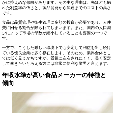
かに控えめな傾向があります。その主な理由は、先ほども触
れた利益率の低さと、製品開発から流通までのコストの高さ
です。
食品は品質管理や衛生管理に多額の投資が必要であり、人件
費に回せる割合が限られてしまいます。また、国内の人口減
少によって市場の母数が縮小していることも要因の一つで
す。
一方で、こうした厳しい環境下でも安定して利益を出し続け
ている優良企業は多く存在します。そのため、業界全体とし
ては低く見えがちですが、景気に左右されにくく、長く安定
して働きたいと考える方には非常に便利な業界と言えます。
年収水準が高い食品メーカーの特徴と
傾向