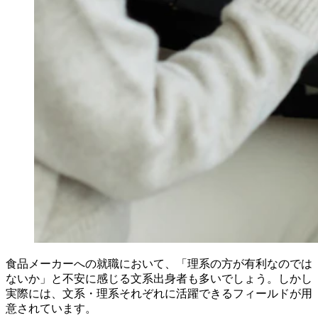
食品メーカーへの就職において、「理系の方が有利なのでは
ないか」と不安に感じる文系出身者も多いでしょう。しかし
実際には、文系・理系それぞれに活躍できるフィールドが用
意されています。