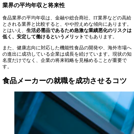
業界の平均年収と将来性
食品業界の平均年収は、金融や総合商社、IT業界などの高給
とされる業界と比較すると、やや控えめな傾向にあります。
とはいえ、
生活必需品であるため急激な業績悪化のリスクは
低く、安定して働けるというメリット
でもあります。
また、健康志向に対応した機能性食品の開発や、海外市場へ
の進出に成功している企業は成長を続けています。現状の知
名度だけでなく、企業の将来戦略を見極めることが重要で
す。
食品メーカーの就職を成功させるコツ