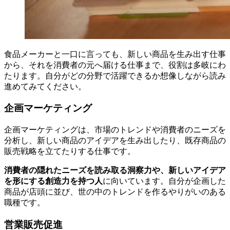
食品メーカーと一口に言っても、新しい商品を生み出す仕事
から、それを消費者の元へ届ける仕事まで、役割は多岐にわ
たります。自分がどの分野で活躍できるか想像しながら読み
進めてみてください。
企画マーケティング
企画マーケティングは、市場のトレンドや消費者のニーズを
分析し、新しい商品のアイデアを生み出したり、既存商品の
販売戦略を立てたりする仕事です。
消費者の隠れたニーズを読み取る洞察力や、新しいアイデア
を形にする創造力を持つ人
に向いています。自分が企画した
商品が店頭に並び、世の中のトレンドを作るやりがいのある
職種です。
営業販売促進