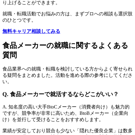
り上げることができます。
就職・転職活動でお悩みの方は、まずプロへの相談も選択肢
のひとつです。
無料キャリア相談してみる
食品メーカーの就職に関するよくある
質問
食品業界への就職・転職を検討している方からよく寄せられ
る疑問をまとめました。活動を進める際の参考にしてくださ
い。
Q. 食品メーカーで就活するならどこがいい？
A. 知名度の高い大手BtoCメーカー（消費者向け）も魅力的
ですが、競争率が非常に高いため、BtoBメーカー（企業向
け）を並行して受けることをおすすめします。
業績が安定しており競合も少ない「隠れた優良企業」は数多