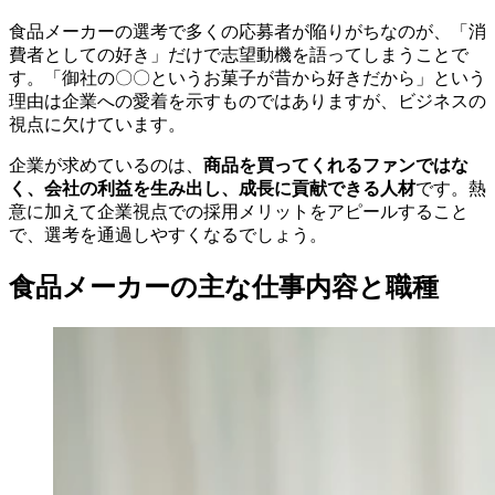
食品メーカーの選考で多くの応募者が陥りがちなのが、「消
費者としての好き」だけで志望動機を語ってしまうことで
す。「御社の〇〇というお菓子が昔から好きだから」という
理由は企業への愛着を示すものではありますが、ビジネスの
視点に欠けています。
企業が求めているのは、
商品を買ってくれるファンではな
く、会社の利益を生み出し、成長に貢献できる人材
です。熱
意に加えて企業視点での採用メリットをアピールすること
で、選考を通過しやすくなるでしょう。
食品メーカーの主な仕事内容と職種