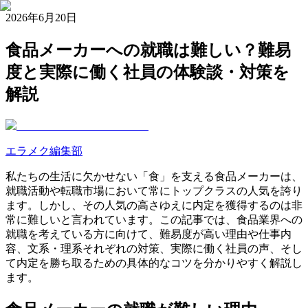
2026年6月20日
食品メーカーへの就職は難しい？難易
度と実際に働く社員の体験談・対策を
解説
エラメク編集部
私たちの生活に欠かせない「食」を支える食品メーカーは、
就職活動や転職市場において常にトップクラスの人気を誇り
ます。しかし、その人気の高さゆえに内定を獲得するのは非
常に難しいと言われています。この記事では、食品業界への
就職を考えている方に向けて、難易度が高い理由や仕事内
容、文系・理系それぞれの対策、実際に働く社員の声、そし
て内定を勝ち取るための具体的なコツを分かりやすく解説し
ます。