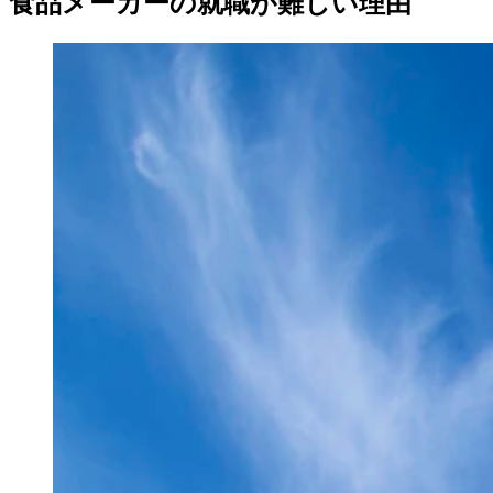
食品メーカーの就職が難しい理由