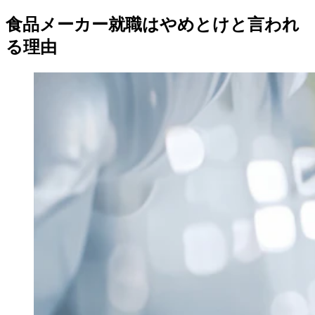
食品メーカー就職はやめとけと言われ
る理由