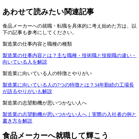
あわせて読みたい関連記事
食品メーカーへの就職・転職を具体的に考え始めた方は、以
下の記事も参考にしてください。
製造業の仕事内容と職種の種類
製造業の仕事内容とは？主な職種・技術職と技能職の違い・
向いている人を解説
製造業に向いている人の特徴とやりがい
製造業に向いている人の7つの特徴とは？34年勤続の工場長
が語るやりがいも解説
製造業の志望動機が思いつかない人へ
製造業の志望動機が思いつかない人へ｜実際の入社者の例と
書き方を解説
食品メーカーへ就職して輝こう