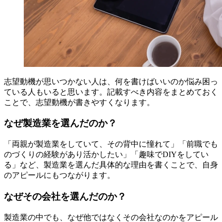
志望動機が思いつかない人は、何を書けばいいのか悩み困っ
ている人もいると思います。記載すべき内容をまとめておく
ことで、志望動機が書きやすくなります。
なぜ製造業を選んだのか？
「両親が製造業をしていて、その背中に憧れて」「前職でも
のづくりの経験があり活かしたい」「趣味でDIYをしてい
る」など、製造業を選んだ具体的な理由を書くことで、自身
のアピールにもつながります。
なぜその会社を選んだのか？
製造業の中でも、なぜ他ではなくその会社なのかをアピール