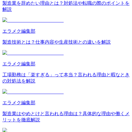
製造業を辞めたい理由とは？対処法や転職の際のポイントを
解説
エラメク編集部
製造技術とは？仕事内容や生産技術との違いを解説
エラメク編集部
工場勤務は「楽すぎる」って本当？言われる理由と暇なとき
の対処法を解説
エラメク編集部
製造業はやめとけと言われる理由は？具体的な理由や働くメ
リットを徹底解説