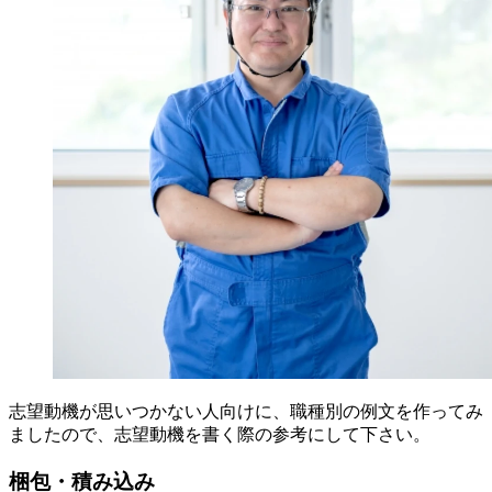
志望動機が思いつかない人向けに、職種別の例文を作ってみ
ましたので、志望動機を書く際の参考にして下さい。
梱包・積み込み