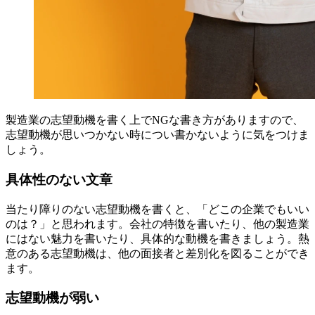
製造業の志望動機を書く上でNGな書き方がありますので、
志望動機が思いつかない時につい書かないように気をつけま
しょう。
具体性のない文章
当たり障りのない志望動機を書くと、「どこの企業でもいい
のは？」と思われます。会社の特徴を書いたり、他の製造業
にはない魅力を書いたり、具体的な動機を書きましょう。熱
意のある志望動機は、他の面接者と差別化を図ることができ
ます。
志望動機が弱い