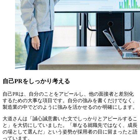
自己PRをしっかり考える
自己PRは、自分のことをアピールし、他の面接者と差別化
するための大事な項目です。自分の強みを書くだけでなく、
製造業の中でどのように強みを活かせるのか明確にします。
大道さんは「誠心誠意書いた文でしっかりとアピールするこ
と」を大切にしていました。「単なる就職先ではなく、成長
の場として選んだ」という姿勢が採用者の目に留まったと語
っています。