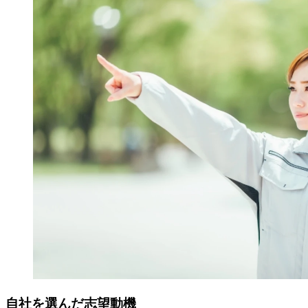
自社を選んだ志望動機