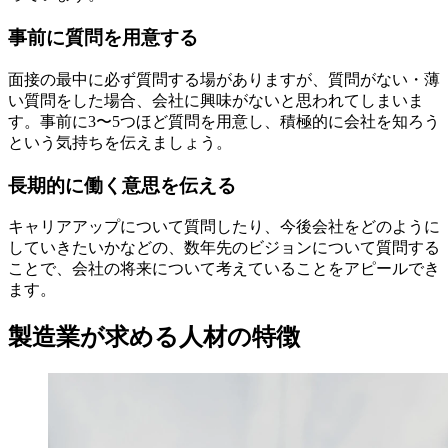
事前に質問を用意する
面接の最中に必ず質問する場がありますが、質問がない・薄
い質問をした場合、会社に興味がないと思われてしまいま
す。事前に3〜5つほど質問を用意し、積極的に会社を知ろう
という気持ちを伝えましょう。
長期的に働く意思を伝える
キャリアアップについて質問したり、今後会社をどのように
していきたいかなどの、数年先のビジョンについて質問する
ことで、会社の将来について考えていることをアピールでき
ます。
製造業が求める人材の特徴