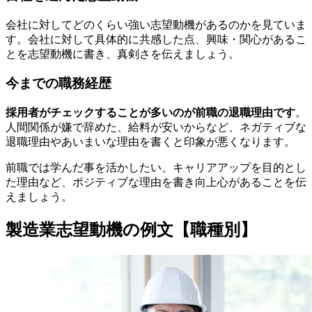
会社に対してどのくらい強い志望動機があるのかを見ていま
す。会社に対して具体的に共感した点、興味・関心があるこ
とを志望動機に書き、真剣さを伝えましょう。
今までの職務経歴
採用者がチェックすることが多いのが前職の退職理由です
。
人間関係が嫌で辞めた、給料が安いからなど、ネガティブな
退職理由やあいまいな理由を書くと印象が悪くなります。
前職では学んだ事を活かしたい、キャリアアップを目的とし
た理由など、ポジティブな理由を書き向上心があることを伝
えましょう。
製造業志望動機の例文【職種別】