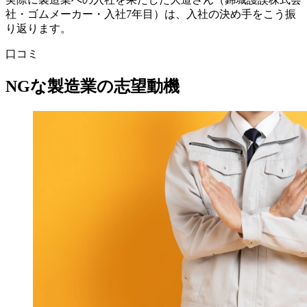
社・ゴムメーカー・入社7年目）は、入社の決め手をこう振
り返ります。
口コミ
NGな製造業の志望動機