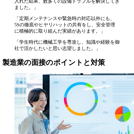
入れた結果、数多くの設備トラブルを解決してき
ました。」
「定期メンテナンスや緊急時の対応以外にも、
5Sの徹底やヒヤリハットの共有をし、安全管理
に積極的に取り組んだ実績があります。」
「学生時代に機械工学を専攻し、知識や経験を御
社で活かしたいと思い志望しました。」
製造業の面接のポイントと対策