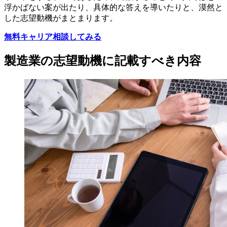
浮かばない案が出たり、具体的な答えを導いたりと、漠然と
した志望動機がまとまります。
無料キャリア相談してみる
製造業の志望動機に記載すべき内容