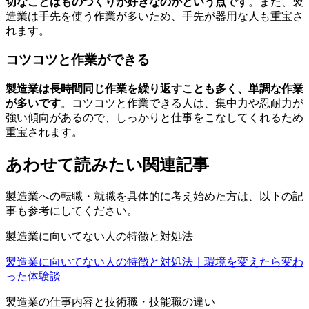
切なことはものづくりが好きなのかという点です
。また、製
造業は手先を使う作業が多いため、手先が器用な人も重宝さ
れます。
コツコツと作業ができる
製造業は長時間同じ作業を繰り返すことも多く、単調な作業
が多いです
。コツコツと作業できる人は、集中力や忍耐力が
強い傾向があるので、しっかりと仕事をこなしてくれるため
重宝されます。
あわせて読みたい関連記事
製造業への転職・就職を具体的に考え始めた方は、以下の記
事も参考にしてください。
製造業に向いてない人の特徴と対処法
製造業に向いてない人の特徴と対処法｜環境を変えたら変わ
った体験談
製造業の仕事内容と技術職・技能職の違い