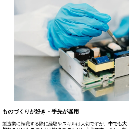
ものづくりが好き・手先が器用
製造業に転職する際に経験やスキルは大切ですが、
中でも大