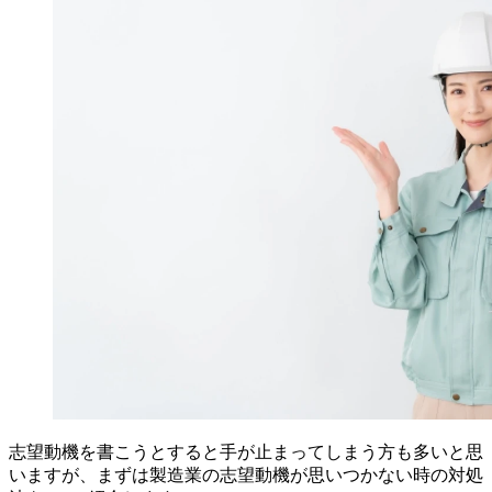
志望動機を書こうとすると手が止まってしまう方も多いと思
いますが、まずは製造業の志望動機が思いつかない時の対処