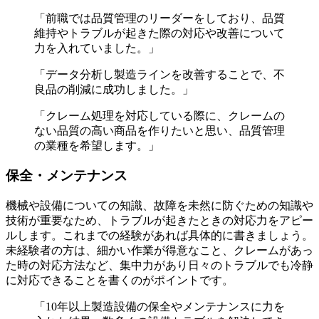
「前職では品質管理のリーダーをしており、品質
維持やトラブルが起きた際の対応や改善について
力を入れていました。」
「データ分析し製造ラインを改善することで、不
良品の削減に成功しました。」
「クレーム処理を対応している際に、クレームの
ない品質の高い商品を作りたいと思い、品質管理
の業種を希望します。」
保全・メンテナンス
機械や設備についての知識、故障を未然に防ぐための知識や
技術が重要なため、トラブルが起きたときの対応力をアピー
ルします。これまでの経験があれば具体的に書きましょう。
未経験者の方は、細かい作業が得意なこと、クレームがあっ
た時の対応方法など、集中力があり日々のトラブルでも冷静
に対応できることを書くのがポイントです。
「10年以上製造設備の保全やメンテナンスに力を