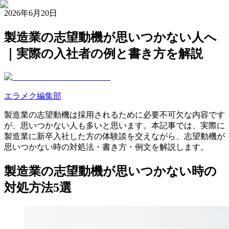
2026年6月20日
製造業の志望動機が思いつかない人へ
｜実際の入社者の例と書き方を解説
エラメク編集部
製造業の志望動機は採用されるために必要不可欠な内容です
が、思いつかない人も多いと思います。本記事では、実際に
製造業に新卒入社した方の体験談を交えながら、志望動機が
思いつかない時の対処法・書き方・例文を解説します。
製造業の志望動機が思いつかない時の
対処方法5選