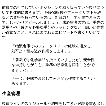
前職での担当していたポジションや取り扱っていた製品につ
いて具体的に書きます。 危険物取扱やフォークリフト免許
などの資格を持っている方は、即戦力として活躍できるの
で、しっかりアピールしましょう。未経験者の方は、手先の
器用さや正確さが必要な手芸やラッピングなど、細かい作業
が得意なこと、それにまつわるエピソードを書くといいで
す。
「物流倉庫でのフォークリフトの経験を活かし、
効率よく積み込み作業をします。」
「前職では化学薬品を扱っていましたが、安全性
を維持しながらも、業務の効率化を図ることがで
きました。」
「手芸が趣味で没頭して何時間も作業することが
あります。」
生産管理
製造ラインのスケジュールや調整をしてきた経験を書き出し