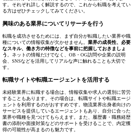
す。それぞれ詳しく解説するので、これから転職を考えてい
る方はぜひチェックしてみてください。
興味のある業界についてリサーチを行う
転職を成功させるためには、まず自分が転職したい業界や職
種についての情報収集が欠かせません。
業界の成長性、必要
なスキル、働き方の特徴などを事前に把握しておきましょ
う
。ネットの情報だけでなく、OB・OG訪問や企業の説明
会、SNSなどを活用してリアルな声に触れることも大切で
す。
転職サイトや転職エージェントを活用する
未経験業界に転職する場合は、情報収集や求人の選別に苦労
することもあります。その場合は、転職サイトや転職エージ
ェントを利用するのがおすすめです。物流業界出身者向けの
サービスを提供しているエージェントもあり、自分に合った
業界や職種を見つけてもらえます。また、履歴書・職務経歴
書の添削や面接対策などのサポートを受けることで、内定獲
得の可能性が高まるのも魅力です。