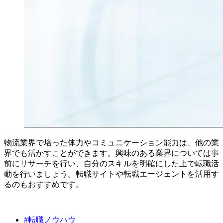
物流業界で培った体力やコミュニケーション能力は、他の業
界でも活かすことができます。興味のある業界については事
前にリサーチを行い、自分のスキルを明確にした上で転職活
動を行いましょう。転職サイトや転職エージェントを活用す
るのもおすすめです。
#
転職ノウハウ