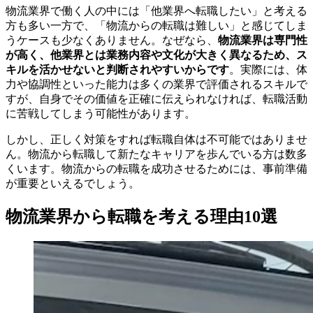
物流業界で働く人の中には「他業界へ転職したい」と考える
方も多い一方で、「物流からの転職は難しい」と感じてしま
うケースも少なくありません。なぜなら、
物流業界は専門性
が高く、他業界とは業務内容や文化が大きく異なるため、ス
キルを活かせないと判断されやすいからです
。実際には、体
力や協調性といった能力は多くの業界で評価されるスキルで
すが、自身でその価値を正確に伝えられなければ、転職活動
に苦戦してしまう可能性があります。
しかし、正しく対策をすれば転職自体は不可能ではありませ
ん。物流から転職して新たなキャリアを歩んでいる方は数多
くいます。物流からの転職を成功させるためには、事前準備
が重要といえるでしょう。
物流業界から転職を考える理由10選