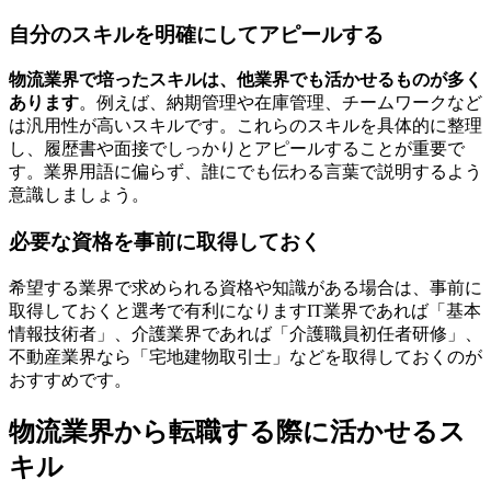
自分のスキルを明確にしてアピールする
物流業界で培ったスキルは、他業界でも活かせるものが多く
あります
。例えば、納期管理や在庫管理、チームワークなど
は汎用性が高いスキルです。これらのスキルを具体的に整理
し、履歴書や面接でしっかりとアピールすることが重要で
す。業界用語に偏らず、誰にでも伝わる言葉で説明するよう
意識しましょう。
必要な資格を事前に取得しておく
希望する業界で求められる資格や知識がある場合は、事前に
取得しておくと選考で有利になりますIT業界であれば「基本
情報技術者」、介護業界であれば「介護職員初任者研修」、
不動産業界なら「宅地建物取引士」などを取得しておくのが
おすすめです。
物流業界から転職する際に活かせるス
キル