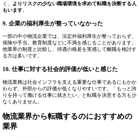
く、
よりリスクの少ない職場環境を求めて転職を決断する人
もいます
。
9. 企業の福利厚生が整っていなかった
一部の中小物流企業では、法定外福利厚生が整っておらず、
保険や手当、教育制度などに不満を感じることがあります。
他業界の制度と比較し、待遇の格差を実感して離職を検討す
る方は多いです。
10. 仕事に対する社会的評価が低いと感じた
物流業務は社会インフラを支える重要な仕事であるにもかか
わらず、外部からの評価が低くなりやすいです。「もっと誇
りを持って働ける仕事に就きたい」と転職を決意する方も少
なくありません。
物流業界から転職するのにおすすめの
業界