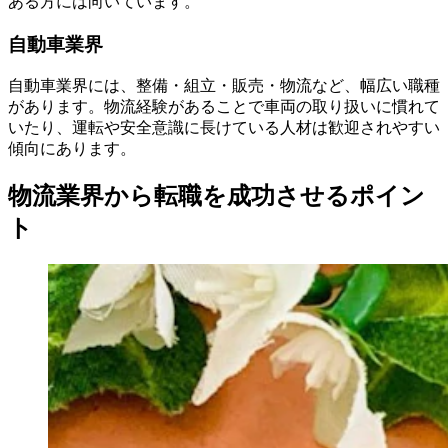
ある方には向いています。
自動車業界
自動車業界には、整備・組立・販売・物流など、幅広い職種
があります。物流経験があることで車両の取り扱いに慣れて
いたり、運転や安全意識に長けている人材は歓迎されやすい
傾向にあります。
物流業界から転職を成功させるポイン
ト