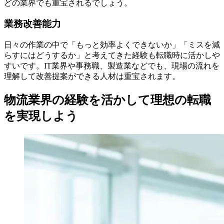
どの業界でも重宝されるでしょう。
業務改善能力
日々の作業の中で「もっと効率よくできないか」「ミスを減
らすにはどうするか」と考えてきた経験も転職時に活かしや
すいです。IT業界や事務職、製造業などでも、現場の流れを
理解して改善提案ができる人材は重宝されます。
物流業界の経験を活かして理想の転職
を実現しよう