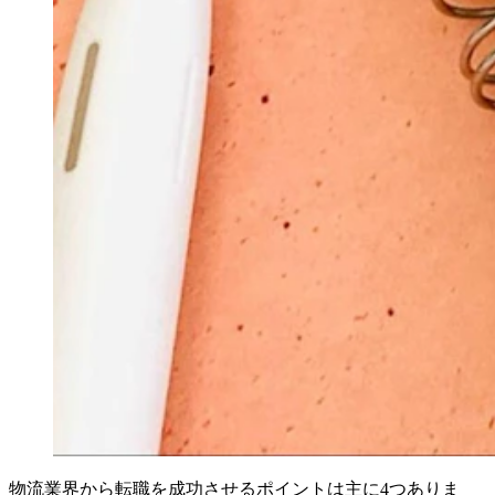
物流業界から転職を成功させるポイントは主に4つありま