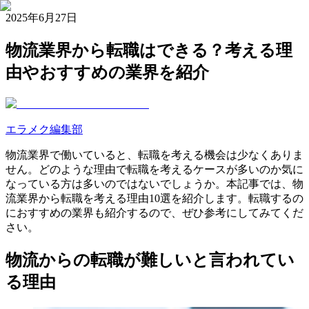
2025年6月27日
物流業界から転職はできる？考える理
由やおすすめの業界を紹介
エラメク編集部
物流業界で働いていると、転職を考える機会は少なくありま
せん。どのような理由で転職を考えるケースが多いのか気に
なっている方は多いのではないでしょうか。本記事では、物
流業界から転職を考える理由10選を紹介します。転職するの
におすすめの業界も紹介するので、ぜひ参考にしてみてくだ
さい。
物流からの転職が難しいと言われてい
る理由