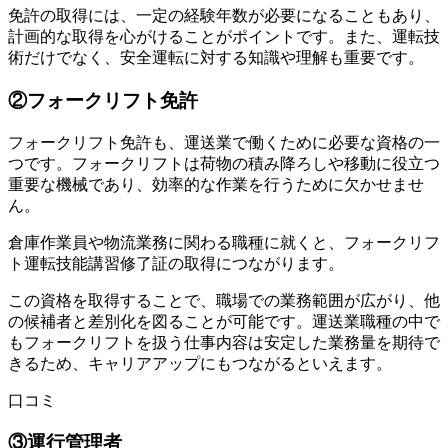
免許の取得には、一定の経験年数が必要になることもあり、
計画的な取得を心がけることがポイントです。また、運転技
術だけでなく、安全運転に対する知識や理解も重要です。
②フォークリフト免許
フォークリフト免許も、運送業で働くために必要な資格の一
つです。フォークリフトは荷物の積み降ろしや移動に役立つ
重要な機械であり、効率的な作業を行うために欠かせませ
ん。
倉庫作業員や物流業務に関わる職種に就くと、フォークリフ
ト運転技能講習修了証の取得につながります。
この資格を取得することで、職場での業務範囲が広がり、他
の候補者と差別化を図ることが可能です。運送業職種の中で
もフォークリフトを扱う仕事内容は安定した業務量を期待で
きるため、キャリアアップにもつながるといえます。
口コミ
③運行管理者