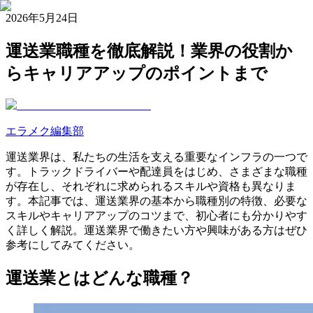
2026年5月24日
運送業職種を徹底解説！業界の役割か
らキャリアアップのポイントまで
エラメク編集部
運送業界は、私たちの生活を支える重要なインフラの一つで
す。トラックドライバーや配達員をはじめ、さまざまな職種
が存在し、それぞれに求められるスキルや資格も異なりま
す。本記事では、運送業界の基本から職種別の特徴、必要な
スキルやキャリアアップのコツまで、初心者にも分かりやす
く詳しく解説。運送業界で働きたい方や興味がある方はぜひ
参考にしてみてください。
運送業とはどんな職種？