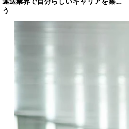
運送業界で自分らしいキャリアを築こ
う