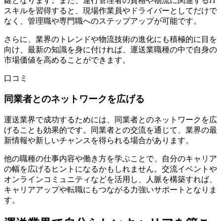
鍵となります。また、運行管理者の資格や物流に関連するIT
スキルを習得すると、現場作業員やドライバーとしてだけで
なく、管理職や専門職へのステップアップが可能です。
さらに、業界のトレンドや物流技術の進化にも積極的に目を
向け、最新の知識を身に付ければ、運送業職種の中で自身の
市場価値を高めることができます。
口コミ
同業者とのネットワークを広げる
運送業界で成功するためには、同業者とのネットワークを広
げることも効果的です。同業者との交流を通じて、業界の最
新情報や新しいチャンスを得られる場合があります。
他の職種の仕事内容や働き方を学ぶことで、自分のキャリア
の幅を広げるヒントになるかもしれません。交流イベントや
オンラインコミュニティなどを活用し、人脈を構築すれば、
キャリアアップや転職にもつながる力強いサポートとなりま
す。