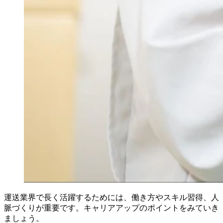
運送業界で長く活躍するためには、働き方やスキル習得、人
脈づくりが重要です。キャリアアップのポイントをみていき
ましょう。