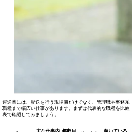
運送業には、配送を行う現場職だけでなく、管理職や事務系
職種まで幅広い仕事があります。まずは代表的な職種を比較
表で確認してみましょう。
主な仕事内
年収目
向いている