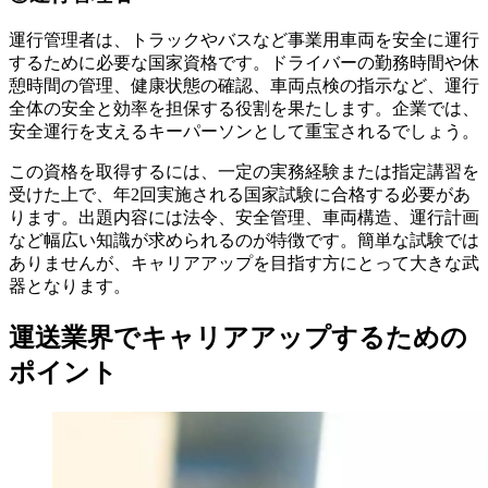
運行管理者は、トラックやバスなど事業用車両を安全に運行
するために必要な国家資格です。ドライバーの勤務時間や休
憩時間の管理、健康状態の確認、車両点検の指示など、運行
全体の安全と効率を担保する役割を果たします。企業では、
安全運行を支えるキーパーソンとして重宝されるでしょう。
この資格を取得するには、一定の実務経験または指定講習を
受けた上で、年2回実施される国家試験に合格する必要があ
ります。出題内容には法令、安全管理、車両構造、運行計画
など幅広い知識が求められるのが特徴です。簡単な試験では
ありませんが、キャリアアップを目指す方にとって大きな武
器となります。
運送業界でキャリアアップするための
ポイント