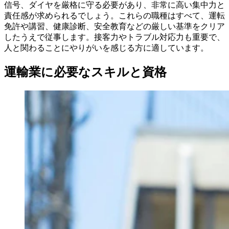
信号、ダイヤを厳格に守る必要があり、非常に高い集中力と
責任感が求められるでしょう。これらの職種はすべて、運転
免許や講習、健康診断、安全教育などの厳しい基準をクリア
したうえで従事します。接客力やトラブル対応力も重要で、
人と関わることにやりがいを感じる方に適しています。
運輸業に必要なスキルと資格