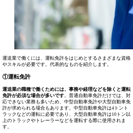
運送業で働くには、運転免許をはじめとするさまざまな資格
やスキルが必要です。代表的なものを紹介します。
①運転免許
運送業の職種で働くためには、事務や経理などを除くと運転
免許が必須な場合が多いです
。普通自動車免許だけでは、対
応できない業務も多いため、中型自動車免許や大型自動車免
許が求められる場合もあります。中型自動車免許は4トント
ラックなどの運転に必要であり、大型自動車免許は10トン以
上のトラックやトレーラーなどを運転する際に使用されま
す。