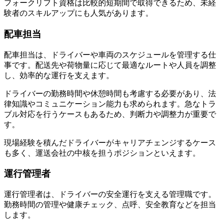
フォークリフト資格は比較的短期間で取得できるため、未経
験者のスキルアップにも人気があります。
配車担当
配車担当は、ドライバーや車両のスケジュールを管理する仕
事です。配送先や荷物量に応じて最適なルートや人員を調整
し、効率的な運行を支えます。
ドライバーの勤務時間や休憩時間も考慮する必要があり、法
律知識やコミュニケーション能力も求められます。急なトラ
ブル対応を行うケースもあるため、判断力や調整力が重要で
す。
現場経験を積んだドライバーがキャリアチェンジするケース
も多く、運送会社の中核を担うポジションといえます。
運行管理者
運行管理者は、ドライバーの安全運行を支える管理職です。
勤務時間の管理や健康チェック、点呼、安全教育などを担当
します。