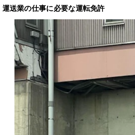
運送業の仕事に必要な運転免許