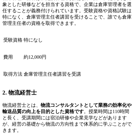
象とした研修などを担当する資格で、企業は倉庫管理者を選
任することが義務付けられています。受験資格や資格試験は
特になく、倉庫管理主任者講習を受けることで、誰でも倉庫
管理主任者の資格を取得できます。
受験資格
特になし
費用
約12,000円
取得方法
倉庫管理主任者講習を受講
2. 物流経営士
物流経営士とは、
物流コンサルタントとして業務の効率化や
輸送品質の向上を目的とした資格です
。授業時間は110時間
と長く、受講期間には宿泊研修や企業見学などがあります
が、経営の基礎から物流の方向性まで体系的に学ぶことがで
きます。