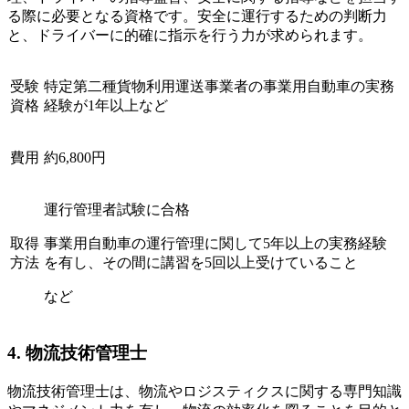
る際に必要となる資格です。安全に運行するための判断力
と、ドライバーに的確に指示を行う力が求められます。
受験
特定第⼆種貨物利⽤運送事業者の事業⽤⾃動⾞の実務
資格
経験が1年以上など
費用
約6,800円
運行管理者試験に合格
取得
事業用自動車の運行管理に関して5年以上の実務経験
方法
を有し、その間に講習を5回以上受けていること
など
4. 物流技術管理士
物流技術管理士は、物流やロジスティクスに関する専門知識