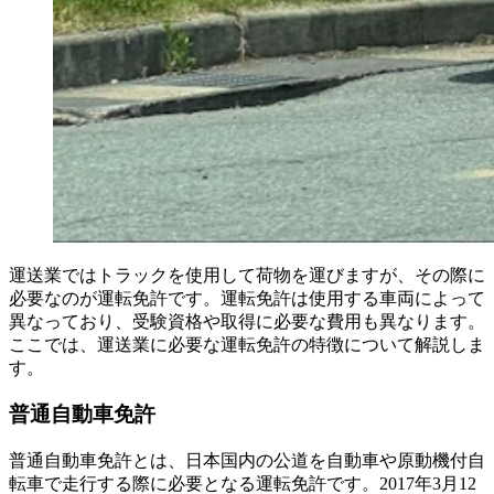
運送業ではトラックを使用して荷物を運びますが、その際に
必要なのが運転免許です。運転免許は使用する車両によって
異なっており、受験資格や取得に必要な費用も異なります。
ここでは、運送業に必要な運転免許の特徴について解説しま
す。
普通自動車免許
普通自動車免許とは、日本国内の公道を自動車や原動機付自
転車で走行する際に必要となる運転免許です。2017年3月12