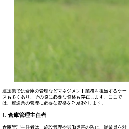
運送業では倉庫の管理などマネジメント業務を担当するケー
スも多くあり、その際に必要な資格も存在します。ここで
は、運送業の管理に必要な資格を7つ紹介します。
1. 倉庫管理主任者
倉庫管理主任者は、施設管理や労働災害の防止、従業員を対