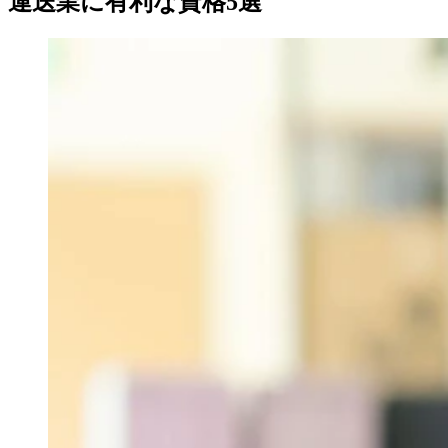
運送業に有利な資格5選