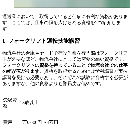
運送業において、取得していると仕事に有利な資格がありま
す。ここでは、仕事の幅を広げられる資格を5つ紹介しま
す。
1. フォークリフト運転技能講習
物流会社の倉庫やヤードで荷役作業を行う際はフォークリフ
トが必要なほど、物流会社にとっては需要の高い資格です。
フォークリフトの資格を持っていることで物流会社での仕事
の幅が広がります
。資格を取得するためには学科講習と実技
講習を受ける必要があり、それぞれの試験に合格する必要が
ありますが、他の資格よりも難易度は低めです。
受験資
18歳以上
格
費用
1万6,000円〜4万円