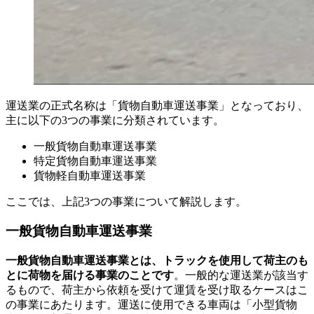
運送業の正式名称は「貨物自動車運送事業」となっており、
主に以下の3つの事業に分類されています。
一般貨物自動車運送事業
特定貨物自動車運送事業
貨物軽自動車運送事業
ここでは、上記3つの事業について解説します。
一般貨物自動車運送事業
一般貨物自動車運送事業とは、トラックを使用して荷主のも
とに荷物を届ける事業のことです
。一般的な運送業が該当す
るもので、荷主から依頼を受けて運賃を受け取るケースはこ
の事業にあたります。運送に使用できる車両は「小型貨物