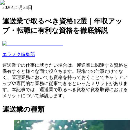
2026年5月24日
運送業で取るべき資格12選｜年収アッ
プ・転職に有利な資格を徹底解説
エラメク編集部
運送業での仕事に就きたい場合は、運送業に関連する資格を
保有すると様々な面で役立ちます。現場での仕事だけでな
く、管理業務においても資格を持っておくことでキャリアア
ップや専門的な業務に従事できるといったメリットがありま
す。本記事では、運送業で取るべき資格や資格取得における
メリットについて解説します。
運送業の種類