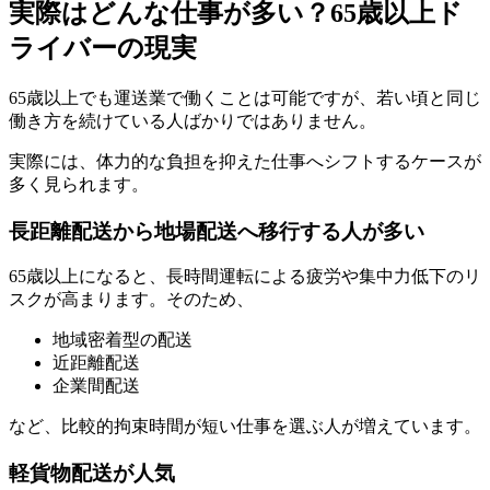
実際はどんな仕事が多い？65歳以上ド
ライバーの現実
65歳以上でも運送業で働くことは可能ですが、若い頃と同じ
働き方を続けている人ばかりではありません。
実際には、体力的な負担を抑えた仕事へシフトするケースが
多く見られます。
長距離配送から地場配送へ移行する人が多い
65歳以上になると、長時間運転による疲労や集中力低下のリ
スクが高まります。そのため、
地域密着型の配送
近距離配送
企業間配送
など、比較的拘束時間が短い仕事を選ぶ人が増えています。
軽貨物配送が人気