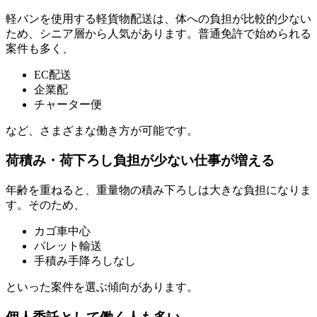
軽バンを使用する軽貨物配送は、体への負担が比較的少ない
ため、シニア層から人気があります。普通免許で始められる
案件も多く、
EC配送
企業配
チャーター便
など、さまざまな働き方が可能です。
荷積み・荷下ろし負担が少ない仕事が増える
年齢を重ねると、重量物の積み下ろしは大きな負担になりま
す。そのため、
カゴ車中心
パレット輸送
手積み手降ろしなし
といった案件を選ぶ傾向があります。