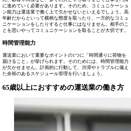
に進めていく必要があります。そのため、コミュニケーショ
ン能力は運送業で働く上で欠かせないといえるでしょう。高
年齢だからといって横柄な態度を取ったり、一方的なコミュ
ニケーションをしたりすると仕事にはなりません。相手のこ
とを思いやってコミュニケーションを取ることが大切です。
時間管理能力
運送業において重要なポイントの1つに「時間通りに荷物を
届けること」が挙げられます。そのためには、時間管理能力
が欠かせません。計画的に行動して、渋滞やトラブルに備え
た余裕のあるスケジュール管理を行いましょう。
65歳以上におすすめの運送業の働き方