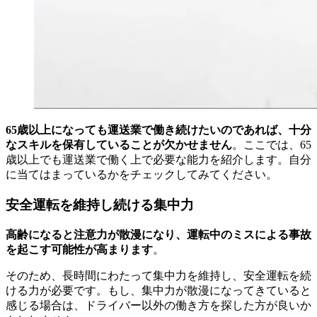
65歳以上になっても運送業で働き続けたいのであれば、十分
なスキルを保有していることが欠かせません
。ここでは、65
歳以上でも運送業で働く上で必要な能力を紹介します。自分
に当てはまっているかをチェックしてみてください。
安全運転を維持し続ける集中力
高齢になると注意力が散漫になり、運転中のミスによる事故
を起こす可能性が高まります
。
そのため、長時間にわたって集中力を維持し、安全運転を続
ける力が必要です。もし、集中力が散漫になってきていると
感じる場合は、ドライバー以外の働き方を探した方が良いか