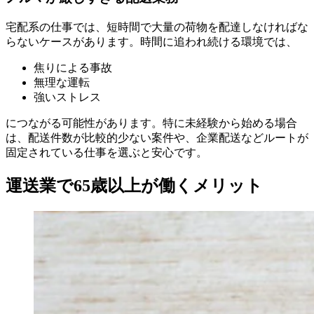
宅配系の仕事では、短時間で大量の荷物を配達しなければな
らないケースがあります。時間に追われ続ける環境では、
焦りによる事故
無理な運転
強いストレス
につながる可能性があります。特に未経験から始める場合
は、配送件数が比較的少ない案件や、企業配送などルートが
固定されている仕事を選ぶと安心です。
運送業で65歳以上が働くメリット