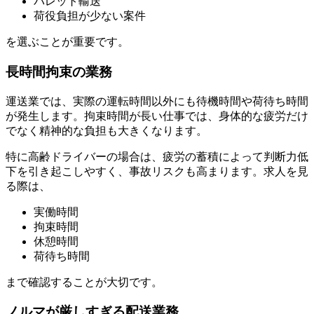
パレット輸送
荷役負担が少ない案件
を選ぶことが重要です。
長時間拘束の業務
運送業では、実際の運転時間以外にも待機時間や荷待ち時間
が発生します。拘束時間が長い仕事では、身体的な疲労だけ
でなく精神的な負担も大きくなります。
特に高齢ドライバーの場合は、疲労の蓄積によって判断力低
下を引き起こしやすく、事故リスクも高まります。求人を見
る際は、
実働時間
拘束時間
休憩時間
荷待ち時間
まで確認することが大切です。
ノルマが厳しすぎる配送業務