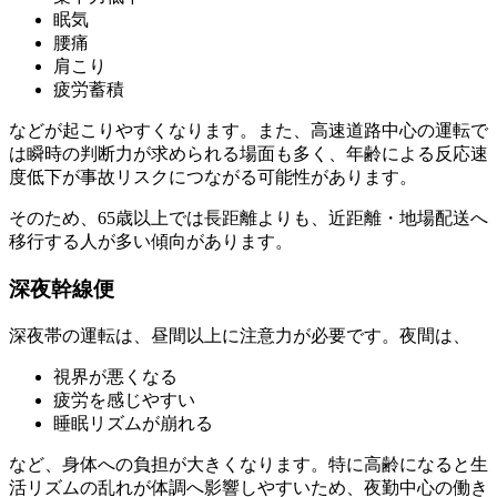
眠気
腰痛
肩こり
疲労蓄積
などが起こりやすくなります。また、高速道路中心の運転で
は瞬時の判断力が求められる場面も多く、年齢による反応速
度低下が事故リスクにつながる可能性があります。
そのため、65歳以上では長距離よりも、近距離・地場配送へ
移行する人が多い傾向があります。
深夜幹線便
深夜帯の運転は、昼間以上に注意力が必要です。夜間は、
視界が悪くなる
疲労を感じやすい
睡眠リズムが崩れる
など、身体への負担が大きくなります。特に高齢になると生
活リズムの乱れが体調へ影響しやすいため、夜勤中心の働き