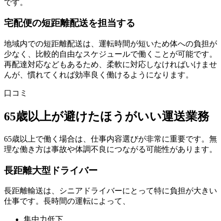
です。
宅配便の短距離配送を担当する
地域内での短距離配送は、運転時間が短いため体への負担が
少なく、比較的自由なスケジュールで働くことが可能です。
再配達対応などもあるため、柔軟に対応しなければいけませ
んが、慣れてくれば効率良く働けるようになります。
口コミ
65歳以上が避けたほうがいい運送業務
65歳以上で働く場合は、仕事内容選びが非常に重要です。無
理な働き方は事故や体調不良につながる可能性があります。
長距離大型ドライバー
長距離輸送は、シニアドライバーにとって特に負担が大きい
仕事です。長時間の運転によって、
集中力低下