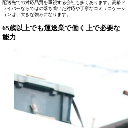
配送先での対応品質を重視する会社も多くあります。高齢ド
ライバーならではの落ち着いた対応や丁寧なコミュニケーシ
ョンは、大きな強みになります。
65歳以上でも運送業で働く上で必要な
能力