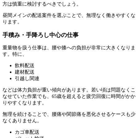
方は慎重に検討するべきでしょう。
昼間メインの配送案件を選ぶことで、無理なく働きやすくな
ります。
手積み・手降ろし中心の仕事
重量物を扱う仕事は、腰や膝への負担が非常に大きくなりま
す。特に、
飲料配送
建材配送
引越し関連
などは体力負担が重い傾向があります。若い頃は問題なくこ
なせていた作業でも、65歳を超えると疲労回復に時間がかか
りやすくなります。
無理を続けることで、腰痛や関節痛を悪化させるケースも少
なくありません。
カゴ車配送