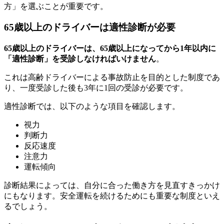
方」を選ぶことが重要です。
65歳以上のドライバーは適性診断が必要
65歳以上のドライバーは、65歳以上になってから1年以内に
「適性診断」を受診しなければいけません
。
これは高齢ドライバーによる事故防止を目的とした制度であ
り、一度受診した後も3年に1回の受診が必要です。
適性診断では、以下のような項目を確認します。
視力
判断力
反応速度
注意力
運転傾向
診断結果によっては、自分に合った働き方を見直すきっかけ
にもなります。安全運転を続けるためにも重要な制度といえ
るでしょう。