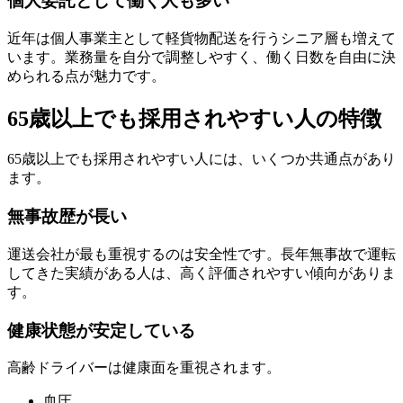
個人委託として働く人も多い
近年は個人事業主として軽貨物配送を行うシニア層も増えて
います。業務量を自分で調整しやすく、働く日数を自由に決
められる点が魅力です。
65歳以上でも採用されやすい人の特徴
65歳以上でも採用されやすい人には、いくつか共通点があり
ます。
無事故歴が長い
運送会社が最も重視するのは安全性です。長年無事故で運転
してきた実績がある人は、高く評価されやすい傾向がありま
す。
健康状態が安定している
高齢ドライバーは健康面を重視されます。
血圧