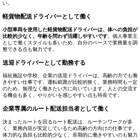
い。
軽貨物配送ドライバーとして働く
小型車両を使用した軽貨物配送ドライバーは、体への負担が
比較的少なく、年齢を問わず活躍しやすいです
。個人事業主
として働くスタイルも多いため、自分のペースで業務量を調
整できる点も魅力です。
送迎ドライバーとして勤務する
福祉施設や学校、企業の送迎ドライバーは、高齢の方でも働
きやすい仕事です。運転範囲が比較的狭く、業務時間も一定
のため、無理なく働きたい方に向いています。人との交流す
る機会も多く、やりがいを感じやすい点も特長です。
企業専属のルート配送担当者として働く
決まったルートを回るルート配送は、ルーチンワークが多
く、業務内容が安定しているため高齢の方向けの仕事です。
体力的な負担も比較的少なく、長期的に働きやすいのも魅力