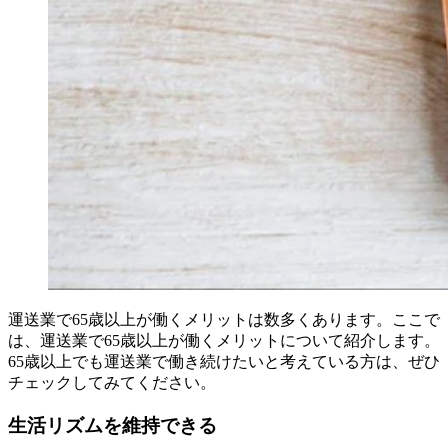
運送業で65歳以上が働くメリットは数多くあります。ここで
は、運送業で65歳以上が働くメリットについて紹介します。
65歳以上でも運送業で働き続けたいと考えている方は、ぜひ
チェックしてみてください。
生活リズムを維持できる