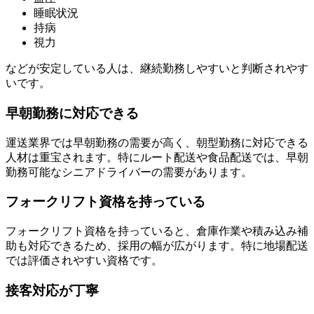
睡眠状況
持病
視力
などが安定している人は、継続勤務しやすいと判断されやす
いです。
早朝勤務に対応できる
運送業界では早朝勤務の需要が高く、朝型勤務に対応できる
人材は重宝されます。特にルート配送や食品配送では、早朝
勤務可能なシニアドライバーの需要があります。
フォークリフト資格を持っている
フォークリフト資格を持っていると、倉庫作業や積み込み補
助も対応できるため、採用の幅が広がります。特に地場配送
では評価されやすい資格です。
接客対応が丁寧