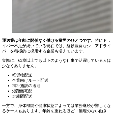
運送業は年齢に関係なく働ける業界のひとつです
。特にドラ
イバー不足が続いている現在では、経験豊富なシニアドライ
バーを積極的に採用する企業も増えています。
実際に、65歳以上でも以下のような仕事で活躍している人は
少なくありません。
軽貨物配送
企業向けルート配送
福祉施設の送迎
短距離宅配
倉庫間配送
一方で、身体機能や健康状態によっては業務継続が難しくな
るケースもあります。年齢を重ねるほど「無理のない働き