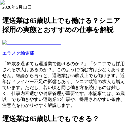
2026年5月13日
運送業は65歳以上でも働ける？シニア
採用の実態とおすすめの仕事を解説
エラメク編集部
「65歳を過ぎても運送業で働けるのか？」「シニアでも採用
される求人はあるのか？」このように悩む方は少なくありま
せん。結論から言うと、運送業は65歳以上でも働けます。近
年はドライバー不足の影響もあり、シニア歓迎の求人も増え
ています。ただし、若い頃と同じ働き方を続けるのは難し
く、仕事内容選びや健康管理が重要です。本記事では、65歳
以上でも働きやすい運送業の仕事や、採用されやすい条件、
注意点をわかりやすく解説します。
運送業は65歳以上でもできる？