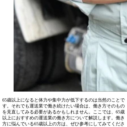
65歳以上になると体力や集中力が低下するのは当然のことで
す。それでも運送業で働き続けたい場合は、働き方そのもの
を見直してみる必要があるかもしれません。ここでは、65歳
以上におすすめの運送業の働き方について解説します。働き
方に悩んでいる65歳以上の方は、ぜひ参考にしてみてくださ