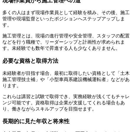
現場作業員から施工管理への道
多くの人はまず現場作業員として経験を積み、その後、施工
管理や現場監督といったポジションへステップアップしま
す。
施工管理とは、現場の進行管理や安全管理、スタッフの配置
などを行う職種で、リーダーシップと計画性が求められま
す。未経験でも数年で昇進する人も少なくありません。
必要な資格と取得方法
未経験者が目指す場合、最初に取得したい資格として「土木
施工管理技士補」や「小型車両系建設機械運転者」などがあ
ります。
これらは講習と試験で取得でき、実務経験が浅くてもチャレ
ンジ可能です。資格取得は企業が支援してくれる場合もあ
り、働きながらスキルアップを目指せます。
長期的に見た年収と将来性