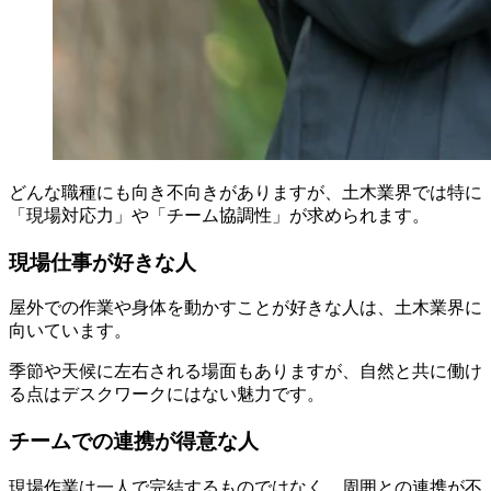
どんな職種にも向き不向きがありますが、土木業界では特に
「現場対応力」や「チーム協調性」が求められます。
現場仕事が好きな人
屋外での作業や身体を動かすことが好きな人は、土木業界に
向いています。
季節や天候に左右される場面もありますが、自然と共に働け
る点はデスクワークにはない魅力です。
チームでの連携が得意な人
現場作業は一人で完結するものではなく、周囲との連携が不