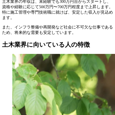
土木業界の年収は、未経験でも300万円台からスタートし、
資格や経験に応じて500万円〜700万円程度まで上昇します。
特に施工管理や専門技術職に就けば、安定した収入が見込め
ます。
また、インフラ整備や再開発など社会に不可欠な仕事である
ため、将来的な需要も安定しています。
土木業界に向いている人の特徴