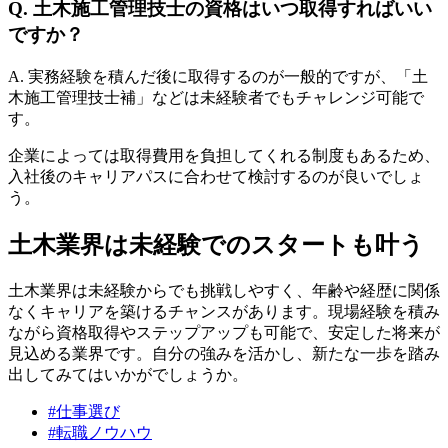
Q. 土木施工管理技士の資格はいつ取得すればいい
ですか？
A. 実務経験を積んだ後に取得するのが一般的ですが、「土
木施工管理技士補」などは未経験者でもチャレンジ可能で
す。
企業によっては取得費用を負担してくれる制度もあるため、
入社後のキャリアパスに合わせて検討するのが良いでしょ
う。
土木業界は未経験でのスタートも叶う
土木業界は未経験からでも挑戦しやすく、年齢や経歴に関係
なくキャリアを築けるチャンスがあります。現場経験を積み
ながら資格取得やステップアップも可能で、安定した将来が
見込める業界です。自分の強みを活かし、新たな一歩を踏み
出してみてはいかがでしょうか。
#
仕事選び
#
転職ノウハウ