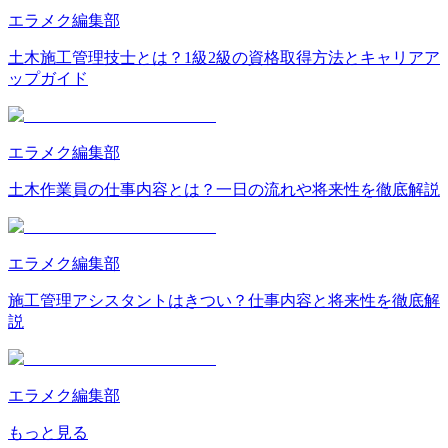
エラメク編集部
土木施工管理技士とは？1級2級の資格取得方法とキャリアア
ップガイド
エラメク編集部
土木作業員の仕事内容とは？一日の流れや将来性を徹底解説
エラメク編集部
施工管理アシスタントはきつい？仕事内容と将来性を徹底解
説
エラメク編集部
もっと見る