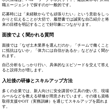
職エージェントで探すのが一般的です。
応募時には「未経験からでも頑張りたい」という意欲をしっ
かりと伝えることが大切で、履歴書では誠実な自己紹介と将
来の目標を明記することで好印象につながります。
面接でよく聞かれる質問
面接では「なぜ土木業界を選んだのか」「チームで働くこと
に抵抗はないか」「体力には自信があるか」などがよく聞か
れます。
自己分析をしっかり行い、具体的なエピソードを交えて答え
ると説得力が増します。
入社後の研修とスキルアップ方法
多くの企業では、新人向けに安全講習や工具の使い方、現場
ルールなどを教える研修が用意されています。その後も資格
取得支援やOJT（実務訓練）を通じてスキルアップを図れま
す。