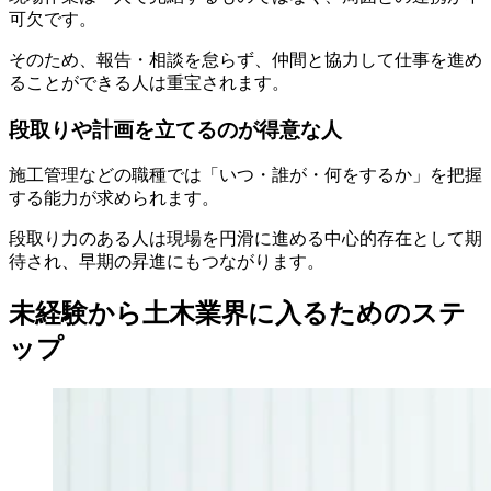
可欠です。
そのため、報告・相談を怠らず、仲間と協力して仕事を進め
ることができる人は重宝されます。
段取りや計画を立てるのが得意な人
施工管理などの職種では「いつ・誰が・何をするか」を把握
する能力が求められます。
段取り力のある人は現場を円滑に進める中心的存在として期
待され、早期の昇進にもつながります。
未経験から土木業界に入るためのステ
ップ