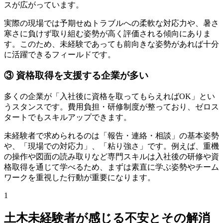
スが広がっています。
実際の現場では予期せぬトラブルへの柔軟な対応力や、暑さ
寒さに負けず取り組む姿勢が高く評価される傾向にありま
す。このため、未経験であっても前向きな姿勢があれば十分
に活躍できるフィールドです。
③ 資格取得を支援する企業が多い
多くの企業が「入社後に資格を取ってもらえればOK」とい
うスタンスです。費用負担・研修制度が整っており、ゼロス
タートでもスキルアップできます。
未経験者で求められるのは「報告・連絡・相談」の基本姿勢
や、「現場での対応力」、「粘り強さ」です。例えば、重機
の操作や図面の読み取りなど専門スキルは入社後の研修や資
格取得を通じて学べるため、まずは素直に学ぶ姿勢やチーム
ワークを重視した行動が重要になります。
1
土木未経験者が感じる不安とその解消