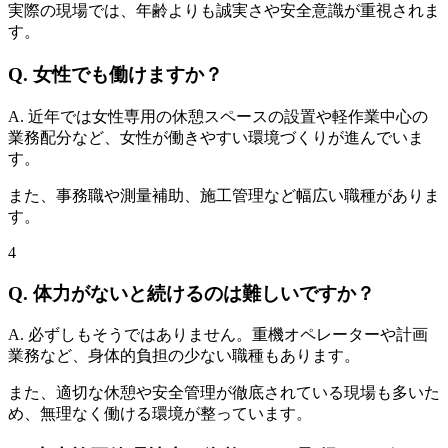
実際の現場では、年齢よりも誠実さや安全意識が重視されま
す。
Q. 女性でも働けますか？
A. 近年では女性専用の休憩スペースの設置や軽作業中心の
業務配分など、女性が働きやすい環境づくりが進んでいま
す。
また、事務職や測量補助、施工管理など幅広い職種がありま
す。
4
Q. 体力がないと続けるのは難しいですか？
A. 必ずしもそうではありません。重機オペレーターや計画
業務など、身体的負担の少ない職種もあります。
また、適切な休憩や安全管理が徹底されている現場も多いた
め、無理なく働ける環境が整っています。