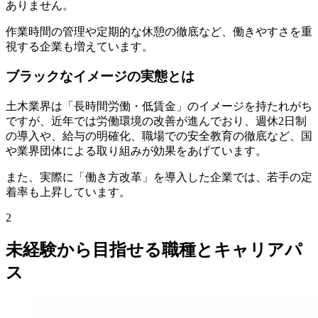
ありません。
作業時間の管理や定期的な休憩の徹底など、働きやすさを重
視する企業も増えています。
ブラックなイメージの実態とは
土木業界は「長時間労働・低賃金」のイメージを持たれがち
ですが、近年では労働環境の改善が進んでおり、週休2日制
の導入や、給与の明確化、職場での安全教育の徹底など、国
や業界団体による取り組みが効果をあげています。
また、実際に「働き方改革」を導入した企業では、若手の定
着率も上昇しています。
2
未経験から目指せる職種とキャリアパ
ス