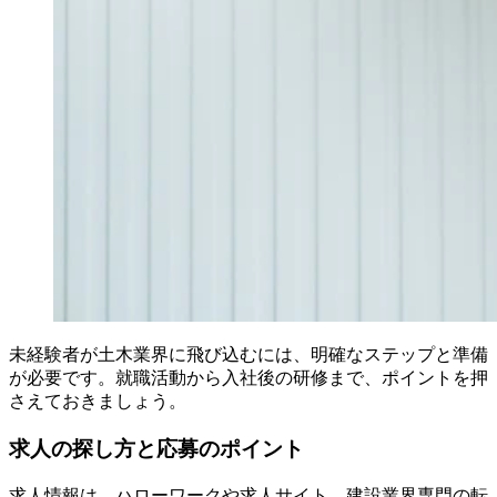
未経験者が土木業界に飛び込むには、明確なステップと準備
が必要です。就職活動から入社後の研修まで、ポイントを押
さえておきましょう。
求人の探し方と応募のポイント
求人情報は、ハローワークや求人サイト、建設業界専門の転