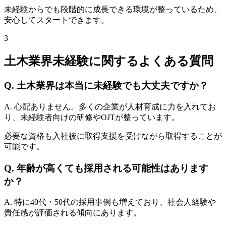
未経験からでも段階的に成長できる環境が整っているため、
安心してスタートできます。
3
土木業界未経験に関するよくある質問
Q. 土木業界は本当に未経験でも大丈夫ですか？
A. 心配ありません。多くの企業が人材育成に力を入れてお
り、未経験者向けの研修やOJTが整っています。
必要な資格も入社後に取得支援を受けながら取得することが
可能です。
Q. 年齢が高くても採用される可能性はあります
か？
A. 特に40代・50代の採用事例も増えており、社会人経験や
責任感が評価される傾向にあります。