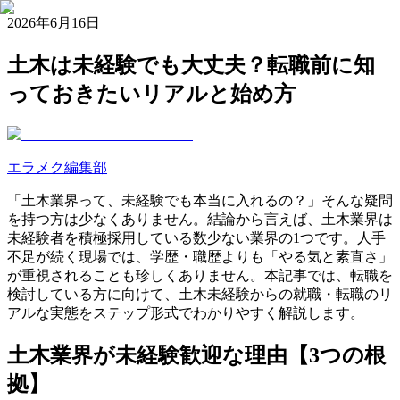
2026年6月16日
土木は未経験でも大丈夫？転職前に知
っておきたいリアルと始め方
エラメク編集部
「土木業界って、未経験でも本当に入れるの？」そんな疑問
を持つ方は少なくありません。結論から言えば、土木業界は
未経験者を積極採用している数少ない業界の1つです。人手
不足が続く現場では、学歴・職歴よりも「やる気と素直さ」
が重視されることも珍しくありません。本記事では、転職を
検討している方に向けて、土木未経験からの就職・転職のリ
アルな実態をステップ形式でわかりやすく解説します。
土木業界が未経験歓迎な理由【3つの根
拠】