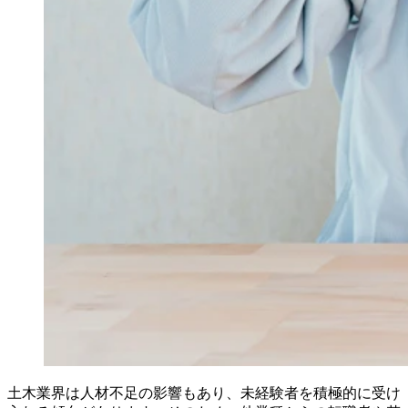
土木業界は人材不足の影響もあり、未経験者を積極的に受け