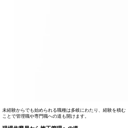
未経験からでも始められる職種は多岐にわたり、経験を積む
ことで管理職や専門職への道も開けます。